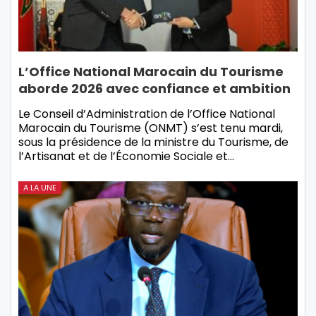
L’Office National Marocain du Tourisme
aborde 2026 avec confiance et ambition
Le Conseil d’Administration de l’Office National
Marocain du Tourisme (ONMT) s’est tenu mardi,
sous la présidence de la ministre du Tourisme, de
l’Artisanat et de l’Économie Sociale et…
A LA UNE