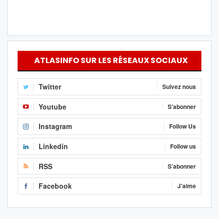
ATLASINFO SUR LES RÉSEAUX SOCIAUX
Twitter
Suivez nous
Youtube
S'abonner
Instagram
Follow Us
Linkedin
Follow us
RSS
S'abonner
Facebook
J'aime