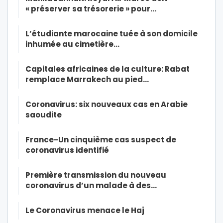
« préserver sa trésorerie » pour…
L’étudiante marocaine tuée à son domicile
inhumée au cimetière…
Capitales africaines de la culture: Rabat
remplace Marrakech au pied…
Coronavirus: six nouveaux cas en Arabie
saoudite
France-Un cinquième cas suspect de
coronavirus identifié
Première transmission du nouveau
coronavirus d’un malade à des…
Le Coronavirus menace le Haj