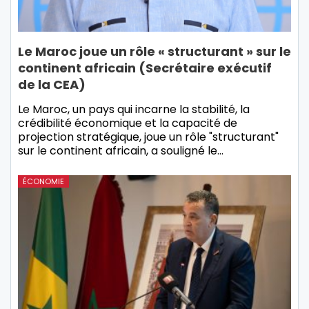
Le Maroc joue un rôle « structurant » sur le
continent africain (Secrétaire exécutif
de la CEA)
Le Maroc, un pays qui incarne la stabilité, la
crédibilité économique et la capacité de
projection stratégique, joue un rôle "structurant"
sur le continent africain, a souligné le…
ÉCONOMIE