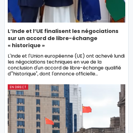
L’Inde et l’UE finalisent les négociations
sur un accord de libre-échange
« historique »
L'Inde et l'Union européenne (UE) ont achevé lundi
les négociations techniques en vue de la
conclusion d'un accord de libre-échange qualifié
d'"historique", dont l'annonce officielle…
EN DIRECT