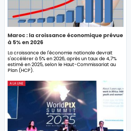
Maroc : la croissance économique prévue
à 5% en 2026
La croissance de l'économie nationale devrait
s'accélérer à 5% en 2026, après un taux de 4,7%
estimé en 2025, selon le Haut-Commissariat au
Plan (HCP).
A LA UNE