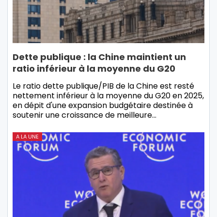
Dette publique : la Chine maintient un
ratio inférieur à la moyenne du G20
Le ratio dette publique/PIB de la Chine est resté
nettement inférieur à la moyenne du G20 en 2025,
en dépit d'une expansion budgétaire destinée à
soutenir une croissance de meilleure…
A LA UNE