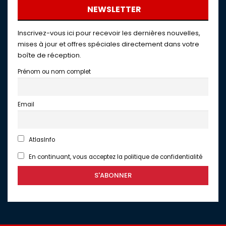
NEWSLETTER
Inscrivez-vous ici pour recevoir les dernières nouvelles,
mises à jour et offres spéciales directement dans votre
boîte de réception.
Prénom ou nom complet
Email
AtlasInfo
En continuant, vous acceptez la politique de confidentialité