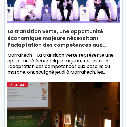
La transition verte, une opportunité
économique majeure nécessitant
l’adaptation des compétences aux…
Marrakech – La transition verte représente une
opportunité économique majeure nécessitant
l’adaptation des compétences aux besoins du
marché, ont souligné jeudi à Marrakech, les…
ÉCONOMIE