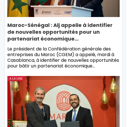
Maroc-Sénégal : Alj appelle à identifier
de nouvelles opportunités pour un
partenariat économique…
Le président de la Confédération générale des
entreprises du Maroc (CGEM) a appelé, mardi à
Casablanca, à identifier de nouvelles opportunités
pour bâtir un partenariat économique…
A LA UNE