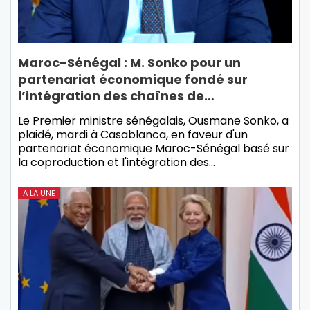
Maroc-Sénégal : M. Sonko pour un
partenariat économique fondé sur
l’intégration des chaînes de…
Le Premier ministre sénégalais, Ousmane Sonko, a
plaidé, mardi à Casablanca, en faveur d'un
partenariat économique Maroc-Sénégal basé sur
la coproduction et l'intégration des…
A LA UNE