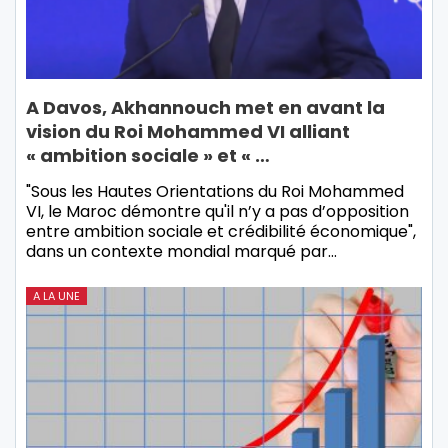
A Davos, Akhannouch met en avant la
vision du Roi Mohammed VI alliant
« ambition sociale » et « …
"Sous les Hautes Orientations du Roi Mohammed
VI, le Maroc démontre qu'il n’y a pas d’opposition
entre ambition sociale et crédibilité économique",
dans un contexte mondial marqué par…
A LA UNE