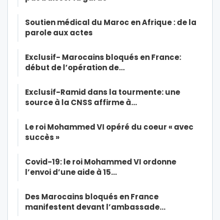
Soutien médical du Maroc en Afrique : de la
parole aux actes
Exclusif- Marocains bloqués en France:
début de l’opération de…
Exclusif-Ramid dans la tourmente: une
source à la CNSS affirme à…
Le roi Mohammed VI opéré du coeur « avec
succès »
Covid-19: le roi Mohammed VI ordonne
l’envoi d’une aide à 15…
Des Marocains bloqués en France
manifestent devant l’ambassade…