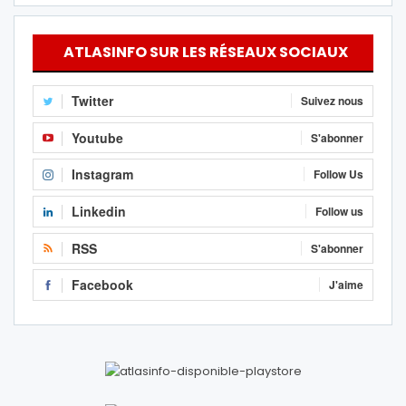
ATLASINFO SUR LES RÉSEAUX SOCIAUX
Twitter
Suivez nous
Youtube
S'abonner
Instagram
Follow Us
Linkedin
Follow us
RSS
S'abonner
Facebook
J'aime