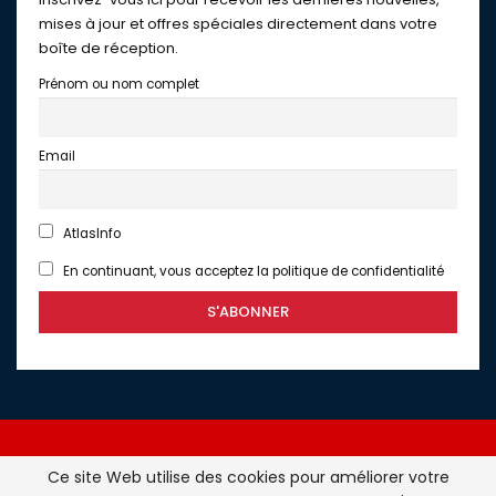
mises à jour et offres spéciales directement dans votre
boîte de réception.
Prénom ou nom complet
Email
AtlasInfo
En continuant, vous acceptez la politique de confidentialité
Ce site Web utilise des cookies pour améliorer votre