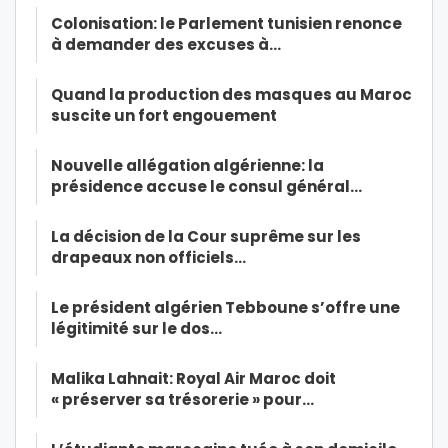
Colonisation: le Parlement tunisien renonce
à demander des excuses à…
Quand la production des masques au Maroc
suscite un fort engouement
Nouvelle allégation algérienne: la
présidence accuse le consul général…
La décision de la Cour suprême sur les
drapeaux non officiels…
Le président algérien Tebboune s’offre une
légitimité sur le dos…
Malika Lahnait: Royal Air Maroc doit
« préserver sa trésorerie » pour…