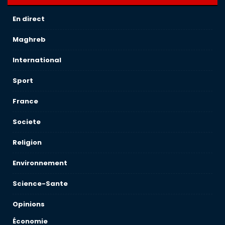
En direct
Maghreb
International
Sport
France
Societe
Religion
Environnement
Science-Sante
Opinions
Économie