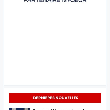
DERNIÈRES NOUVELLES