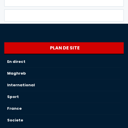
PLAN DE SITE
En direct
Maghreb
International
Sport
France
Societe