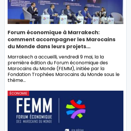
Forum économique à Marrakech:
comment accompagner les Marocains
du Monde dans leurs projets…
Marrakech a accueilli, vendredi 9 mai, la la
première édition du Forum économique des
Marocains du Monde (FEMM), initiée par la
Fondation Trophées Marocains du Monde sous le
thème…
ÉCONOMIE