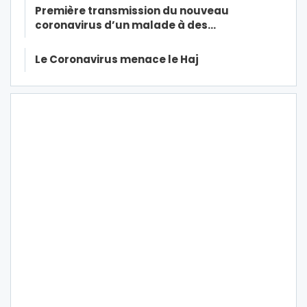
Première transmission du nouveau
coronavirus d’un malade à des…
Le Coronavirus menace le Haj