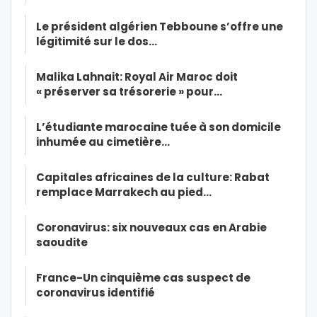
Le président algérien Tebboune s’offre une
légitimité sur le dos…
Malika Lahnait: Royal Air Maroc doit
« préserver sa trésorerie » pour…
L’étudiante marocaine tuée à son domicile
inhumée au cimetière…
Capitales africaines de la culture: Rabat
remplace Marrakech au pied…
Coronavirus: six nouveaux cas en Arabie
saoudite
France-Un cinquième cas suspect de
coronavirus identifié