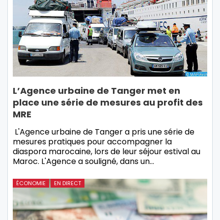
L’Agence urbaine de Tanger met en
place une série de mesures au profit des
MRE
L'Agence urbaine de Tanger a pris une série de
mesures pratiques pour accompagner la
diaspora marocaine, lors de leur séjour estival au
Maroc. L'Agence a souligné, dans un…
ÉCONOMIE
EN DIRECT