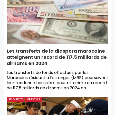
Les transferts de la diaspora marocaine
atteignent un record de 117,5 milliards de
dirhams en 2024
Les transferts de fonds effectués par les
Marocains résidant à l'étranger (MRE) poursuivent
leur tendance haussière pour atteindre un record
de 117,5 milliards de dirhams en 2024 en…
EN DIRECT
LIFESTYLE