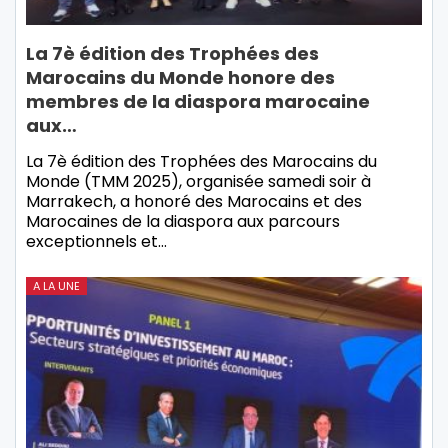
La 7è édition des Trophées des
Marocains du Monde honore des
membres de la diaspora marocaine
aux…
La 7è édition des Trophées des Marocains du
Monde (TMM 2025), organisée samedi soir à
Marrakech, a honoré des Marocains et des
Marocaines de la diaspora aux parcours
exceptionnels et…
A LA UNE