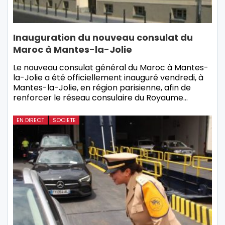
Inauguration du nouveau consulat du
Maroc à Mantes-la-Jolie
Le nouveau consulat général du Maroc à Mantes-
la-Jolie a été officiellement inauguré vendredi, à
Mantes-la-Jolie, en région parisienne, afin de
renforcer le réseau consulaire du Royaume…
EN DIRECT
SOCIETE