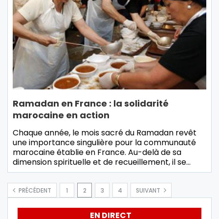
Ramadan en France : la solidarité
marocaine en action
Chaque année, le mois sacré du Ramadan revêt
une importance singulière pour la communauté
marocaine établie en France. Au-delà de sa
dimension spirituelle et de recueillement, il se…
PRÉCÉDENT
1
2
3
4
SUIVANT
EN DIRECT