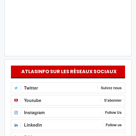
ATLASINFO SUR LES RÉSEAUX SOCIAUX
Twitter
Suivez nous
Youtube
S'abonner
Instagram
Follow Us
Linkedin
Follow us