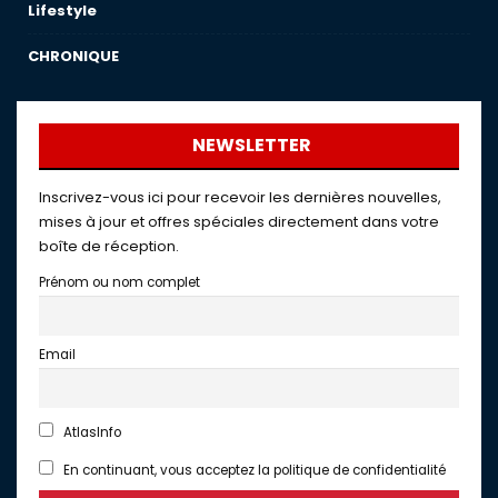
Lifestyle
CHRONIQUE
NEWSLETTER
Inscrivez-vous ici pour recevoir les dernières nouvelles,
mises à jour et offres spéciales directement dans votre
boîte de réception.
Prénom ou nom complet
Email
AtlasInfo
En continuant, vous acceptez la politique de confidentialité