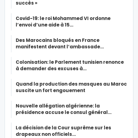
succès »
Covid-19: le roi Mohammed VI ordonne
l’envoi d’une aide à 15…
Des Marocains bloqués en France
manifestent devant l’ambassade…
Colonisation: le Parlement tunisien renonce
à demander des excuses à…
Quand la production des masques au Maroc
suscite un fort engouement
Nouvelle allégation algérienne: la
présidence accuse le consul général…
La décision de la Cour suprême sur les
drapeaux non officiels…