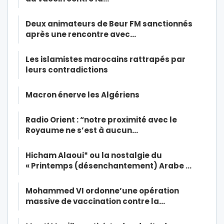
Deux animateurs de Beur FM sanctionnés
après une rencontre avec…
Les islamistes marocains rattrapés par
leurs contradictions
Macron énerve les Algériens
Radio Orient : “notre proximité avec le
Royaume ne s’est à aucun…
Hicham Alaoui* ou la nostalgie du
« Printemps (désenchantement) Arabe …
Mohammed VI ordonne’une opération
massive de vaccination contre la…