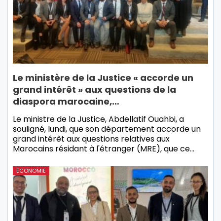
Le ministère de la Justice « accorde un
grand intérêt » aux questions de la
diaspora marocaine,…
Le ministre de la Justice, Abdellatif Ouahbi, a
souligné, lundi, que son département accorde un
grand intérêt aux questions relatives aux
Marocains résidant à l'étranger (MRE), que ce…
ÉCONOMIE