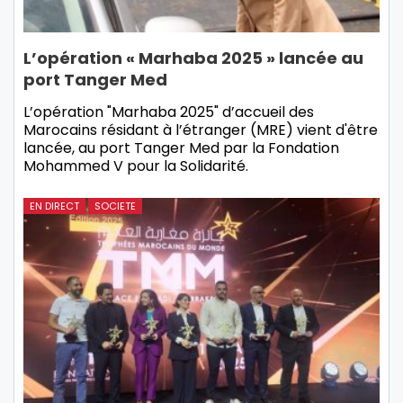
L’opération « Marhaba 2025 » lancée au
port Tanger Med
L’opération "Marhaba 2025" d’accueil des
Marocains résidant à l’étranger (MRE) vient d'être
lancée, au port Tanger Med par la Fondation
Mohammed V pour la Solidarité.
EN DIRECT
SOCIETE