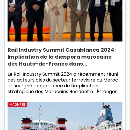
Rail Industry Summit Casablanca 2024:
Implication de la diaspora marocaine
des Hauts-de-France dans…
Le Rail Industry Summit 2024 a récemment réuni
des acteurs clés du secteur ferroviaire au Maroc
et souligné l’importance de l'implication
stratégique des Marocains Résidant à l’Étranger…
MAGHREB