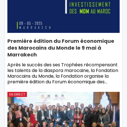
Première édition du Forum économique
des Marocains du Monde le 9 mai à
Marrakech
Après le succès des ses Trophées récompensant
les talents de la diaspora marocaine, la Fondation
Marocains du Monde, la Fondation organise la
première édition du Forum économique des…
EN DIRECT