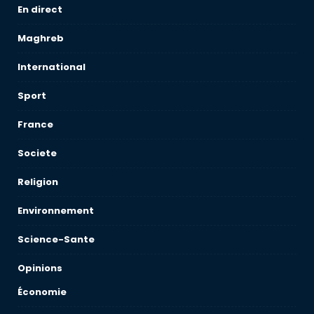
En direct
Maghreb
International
Sport
France
Societe
Religion
Environnement
Science-Sante
Opinions
Économie