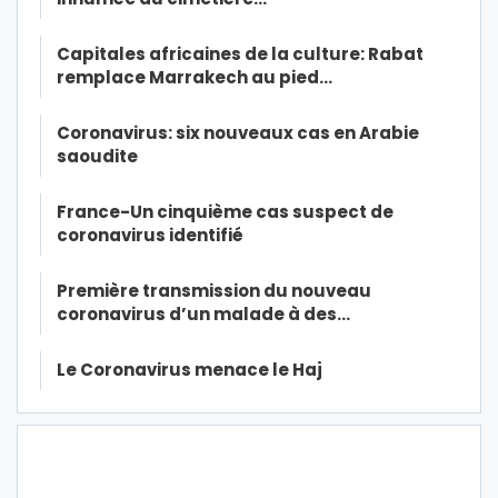
Capitales africaines de la culture: Rabat
remplace Marrakech au pied…
Coronavirus: six nouveaux cas en Arabie
saoudite
France-Un cinquième cas suspect de
coronavirus identifié
Première transmission du nouveau
coronavirus d’un malade à des…
Le Coronavirus menace le Haj