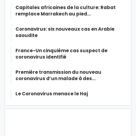
Capitales africaines de la culture: Rabat
remplace Marrakech au pied…
Coronavirus: six nouveaux cas en Arabie
saoudite
France-Un cinquième cas suspect de
coronavirus identifié
Première transmission du nouveau
coronavirus d’un malade à des…
Le Coronavirus menace le Haj