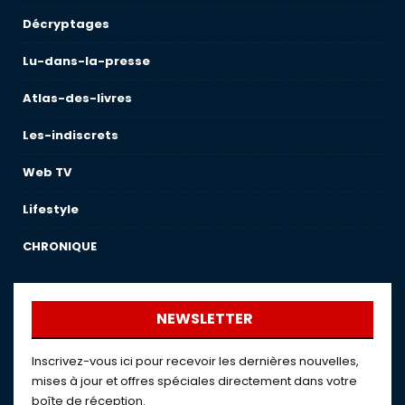
Décryptages
Lu-dans-la-presse
Atlas-des-livres
Les-indiscrets
Web TV
Lifestyle
CHRONIQUE
NEWSLETTER
Inscrivez-vous ici pour recevoir les dernières nouvelles,
mises à jour et offres spéciales directement dans votre
boîte de réception.