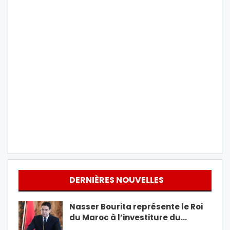
DERNIÈRES NOUVELLES
Nasser Bourita représente le Roi
du Maroc à l’investiture du…