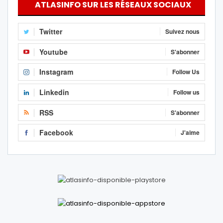
ATLASINFO SUR LES RÉSEAUX SOCIAUX
Twitter
Suivez nous
Youtube
S'abonner
Instagram
Follow Us
Linkedin
Follow us
RSS
S'abonner
Facebook
J'aime