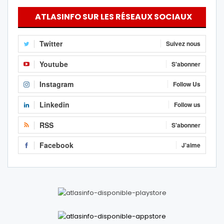
ATLASINFO SUR LES RÉSEAUX SOCIAUX
Twitter
Suivez nous
Youtube
S'abonner
Instagram
Follow Us
Linkedin
Follow us
RSS
S'abonner
Facebook
J'aime