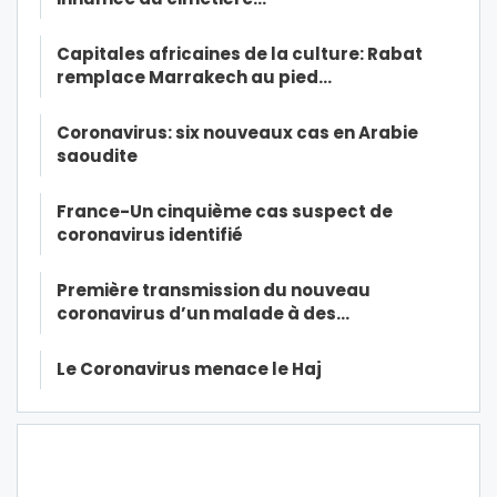
Capitales africaines de la culture: Rabat
remplace Marrakech au pied…
Coronavirus: six nouveaux cas en Arabie
saoudite
France-Un cinquième cas suspect de
coronavirus identifié
Première transmission du nouveau
coronavirus d’un malade à des…
Le Coronavirus menace le Haj