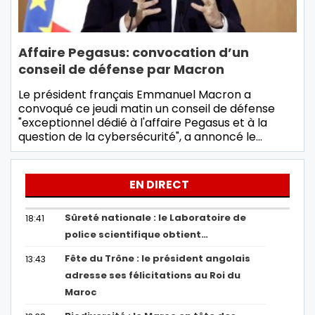
Affaire Pegasus: convocation d’un
conseil de défense par Macron
Le président français Emmanuel Macron a
convoqué ce jeudi matin un conseil de défense
"exceptionnel dédié à l'affaire Pegasus et à la
question de la cybersécurité", a annoncé le…
EN DIRECT
Sûreté nationale : le Laboratoire de
18:41
police scientifique obtient…
Fête du Trône : le président angolais
13:43
adresse ses félicitations au Roi du
Maroc