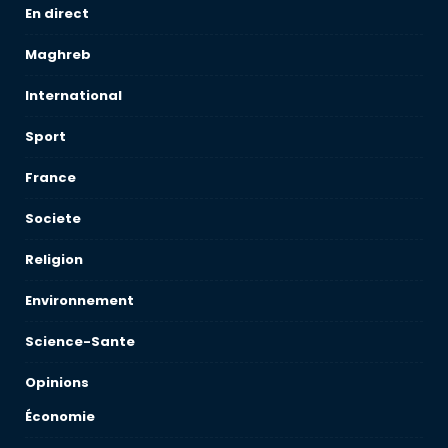
En direct
Maghreb
International
Sport
France
Societe
Religion
Environnement
Science-Sante
Opinions
Économie