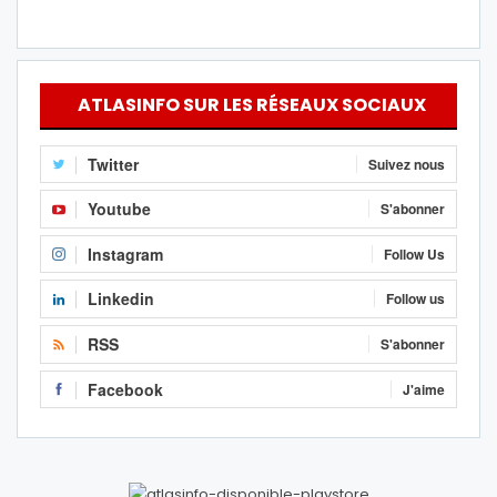
ATLASINFO SUR LES RÉSEAUX SOCIAUX
Twitter
Suivez nous
Youtube
S'abonner
Instagram
Follow Us
Linkedin
Follow us
RSS
S'abonner
Facebook
J'aime