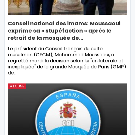
Conseil national des imams: Moussaoui
exprime sa « stupéfaction » après le
retrait de la mosquée de…
Le président du Conseil français du culte
musulman (CFCM), Mohammed Moussaoui, a
regretté mardi la décision selon lui "unilatérale et
inexpliquée" de la grande Mosquée de Paris (GMP)
de…
A LA UNE