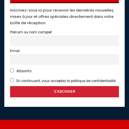
Inscrivez-vous ici pour recevoir les dernières nouvelles,
mises à jour et offres spéciales directement dans votre
boîte de réception.
Prénom ou nom complet
Email
AtlasInfo
En continuant, vous acceptez la politique de confidentialité