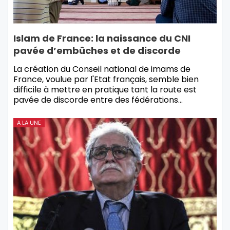
Islam de France: la naissance du CNI
pavée d’embûches et de discorde
La création du Conseil national de imams de
France, voulue par l'Etat français, semble bien
difficile à mettre en pratique tant la route est
pavée de discorde entre des fédérations…
A LA UNE