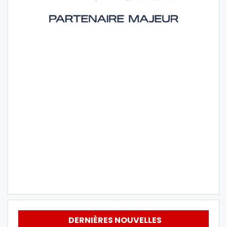
DERNIÈRES NOUVELLES