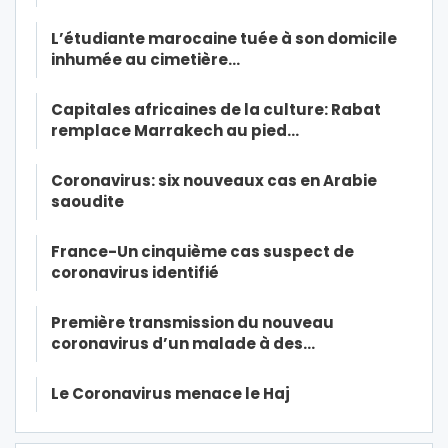
L’étudiante marocaine tuée à son domicile
inhumée au cimetière…
Capitales africaines de la culture: Rabat
remplace Marrakech au pied…
Coronavirus: six nouveaux cas en Arabie
saoudite
France-Un cinquième cas suspect de
coronavirus identifié
Première transmission du nouveau
coronavirus d’un malade à des…
Le Coronavirus menace le Haj