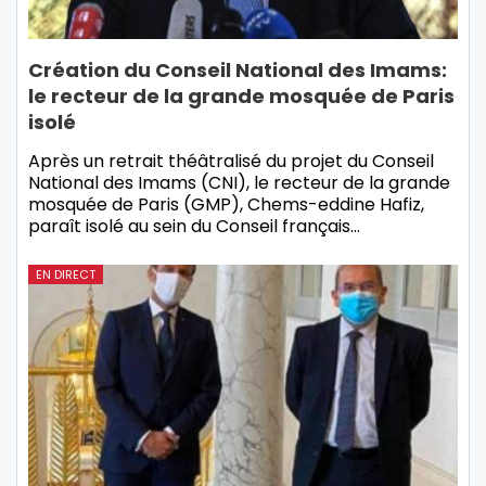
Création du Conseil National des Imams:
le recteur de la grande mosquée de Paris
isolé
Après un retrait théâtralisé du projet du Conseil
National des Imams (CNI), le recteur de la grande
mosquée de Paris (GMP), Chems-eddine Hafiz,
paraît isolé au sein du Conseil français…
EN DIRECT