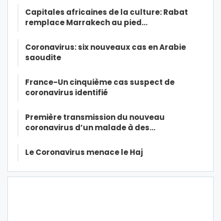
Capitales africaines de la culture: Rabat
remplace Marrakech au pied…
Coronavirus: six nouveaux cas en Arabie
saoudite
France-Un cinquième cas suspect de
coronavirus identifié
Première transmission du nouveau
coronavirus d’un malade à des…
Le Coronavirus menace le Haj