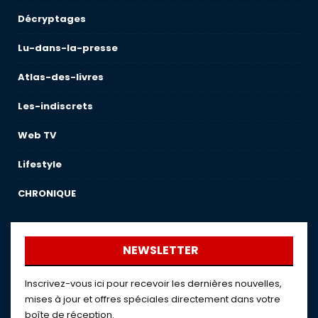
Décryptages
Lu-dans-la-presse
Atlas-des-livres
Les-indiscrets
Web TV
Lifestyle
CHRONIQUE
NEWSLETTER
Inscrivez-vous ici pour recevoir les dernières nouvelles,
mises à jour et offres spéciales directement dans votre
boîte de réception.