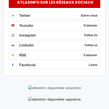
ATLASINFO SUR LES RÉSEAUX SOCIAUX
Twitter
Suivez nous
Youtube
S'abonner
Instagram
Follow Us
Linkedin
Follow us
RSS
S'abonner
Facebook
J'aime