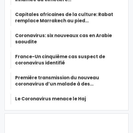
Capitales africaines de la culture: Rabat
remplace Marrakech au pied…
Coronavirus: six nouveaux cas en Arabie
saoudite
France-Un cinquième cas suspect de
coronavirus identifié
Première transmission du nouveau
coronavirus d’un malade à des…
Le Coronavirus menace le Haj