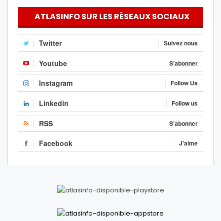
ATLASINFO SUR LES RÉSEAUX SOCIAUX
Twitter
Suivez nous
Youtube
S'abonner
Instagram
Follow Us
Linkedin
Follow us
RSS
S'abonner
Facebook
J'aime