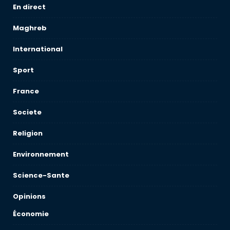
En direct
Maghreb
International
Sport
France
Societe
Religion
Environnement
Science-Sante
Opinions
Économie