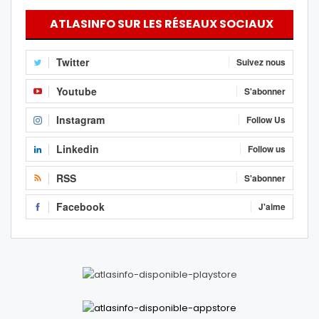
ATLASINFO SUR LES RÉSEAUX SOCIAUX
Twitter
Suivez nous
Youtube
S'abonner
Instagram
Follow Us
Linkedin
Follow us
RSS
S'abonner
Facebook
J'aime