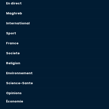
En direct
Maghreb
International
Sport
France
Societe
Religion
Environnement
Science-Sante
Opinions
Économie