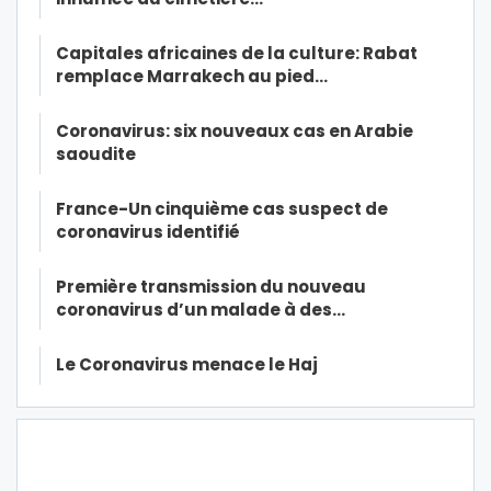
Capitales africaines de la culture: Rabat
remplace Marrakech au pied…
Coronavirus: six nouveaux cas en Arabie
saoudite
France-Un cinquième cas suspect de
coronavirus identifié
Première transmission du nouveau
coronavirus d’un malade à des…
Le Coronavirus menace le Haj