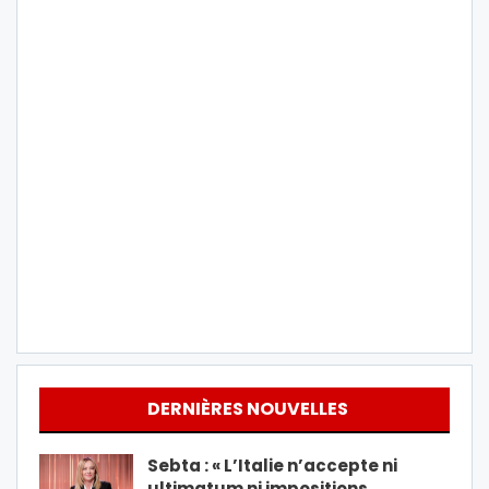
DERNIÈRES NOUVELLES
Sebta : « L’Italie n’accepte ni
ultimatum ni impositions…