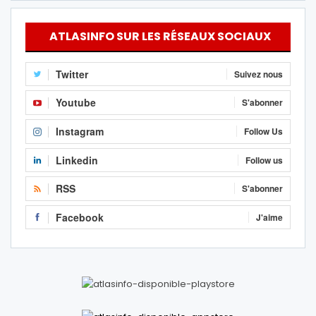
ATLASINFO SUR LES RÉSEAUX SOCIAUX
Twitter
Suivez nous
Youtube
S'abonner
Instagram
Follow Us
Linkedin
Follow us
RSS
S'abonner
Facebook
J'aime