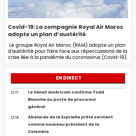
Covid-19: La compagnie Royal Air Maroc
adopte un plan d’austérité
Le groupe Royal Air Maroc (RAM) adopte un plan
d'austérité pour faire face aux répercussions de la
crise liée à la pandémie du coronavirus (Covid-19).
EN DIRECT
Le Sénat américain confirme Todd
12:17
Blanche au poste de procureur
général
Abelardo de la Espriella prête serment
12:14
comme nouveau président de la
Colombie