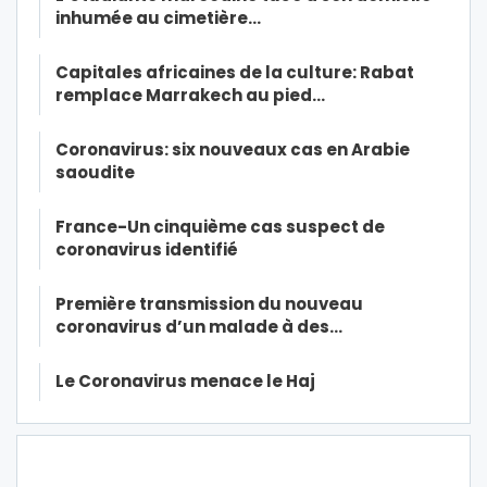
inhumée au cimetière…
Capitales africaines de la culture: Rabat
remplace Marrakech au pied…
Coronavirus: six nouveaux cas en Arabie
saoudite
France-Un cinquième cas suspect de
coronavirus identifié
Première transmission du nouveau
coronavirus d’un malade à des…
Le Coronavirus menace le Haj