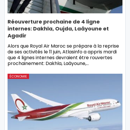
Réouverture prochaine de 4 ligne
internes: Dakhla, Oujda, Laâyoune et
Agadir
Alors que Royal Air Maroc se prépare à la reprise
de ses activités le 11 juin, Atlasinfo a appris mardi
que 4 lignes internes devraient être rouvertes
prochainement: Dakhla, Laâyoune,…
ÉCONOMIE