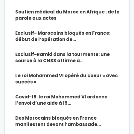
Soutien médical du Maroc en Afrique : de la
parole aux actes
Exclusif- Marocains bloqués en France:
début de l’opération de…
Exclusif-Ramid dans la tourmente: une
source à la CNSS affirme à…
Le roi Mohammed VI opéré du coeur « avec
succès »
Covid-19: le roi Mohammed VI ordonne
l’envoi d’une aide à 15…
Des Marocains bloqués en France
manifestent devant l’ambassade…