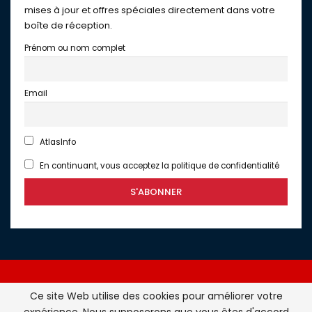
mises à jour et offres spéciales directement dans votre
boîte de réception.
Prénom ou nom complet
Email
AtlasInfo
En continuant, vous acceptez la politique de confidentialité
Ce site Web utilise des cookies pour améliorer votre