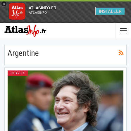
×
ATLASINFO.FR
INSTALLER
ATLASINFO
Argentine
EN DIRECT