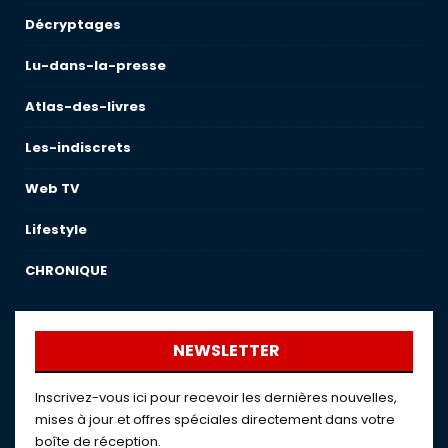
Décryptages
Lu-dans-la-presse
Atlas-des-livres
Les-indiscrets
Web TV
Lifestyle
CHRONIQUE
NEWSLETTER
Inscrivez-vous ici pour recevoir les dernières nouvelles,
mises à jour et offres spéciales directement dans votre
boîte de réception.