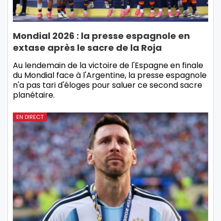
Mondial 2026 : la presse espagnole en
extase après le sacre de la Roja
Au lendemain de la victoire de l'Espagne en finale
du Mondial face à l'Argentine, la presse espagnole
n'a pas tari d'éloges pour saluer ce second sacre
planétaire.
EN DIRECT