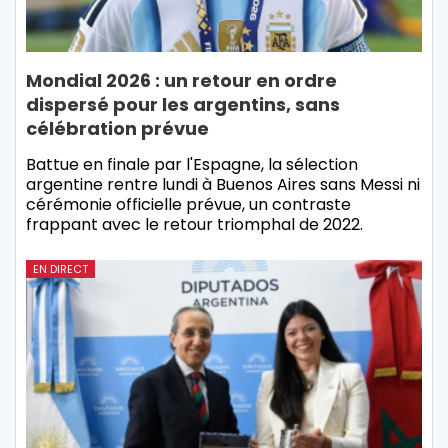
Mondial 2026 : un retour en ordre
dispersé pour les argentins, sans
célébration prévue
Battue en finale par l'Espagne, la sélection
argentine rentre lundi à Buenos Aires sans Messi ni
cérémonie officielle prévue, un contraste
frappant avec le retour triomphal de 2022.
EN DIRECT