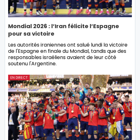
Mondial 2026 : l’Iran félicite l’Espagne
pour sa victoire
Les autorités iraniennes ont salué lundi la victoire
de l'Espagne en finale du Mondial, tandis que des
responsables israéliens avaient de leur côté
soutenu l'Argentine.
EN DIRECT