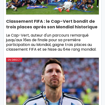
Classement FIFA : le Cap-Vert bondit de
trois places après son Mondial historique
Le Cap-Vert, auteur d'un parcours remarqué
jusqu'aux 16es de finale pour sa première
participation au Mondial, gagne trois places au
classement FIFA et se hisse au 64e rang mondial.
EN DIRECT