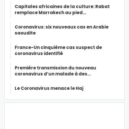
Capitales africaines de la culture: Rabat
remplace Marrakech au pied…
Coronavirus: six nouveaux cas en Arabie
saoudite
France-Un cinquième cas suspect de
coronavirus identifié
Première transmission du nouveau
coronavirus d’un malade à des…
Le Coronavirus menace le Haj