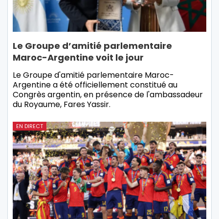
Le Groupe d’amitié parlementaire
Maroc-Argentine voit le jour
Le Groupe d'amitié parlementaire Maroc-
Argentine a été officiellement constitué au
Congrès argentin, en présence de l'ambassadeur
du Royaume, Fares Yassir.
EN DIRECT