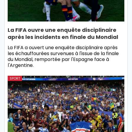
La FIFA ouvre une enquête disciplinaire
après les incidents en finale du Mondial
La FIFA a ouvert une enquête disciplinaire après
les échauffourées survenues à l'issue de la finale
du Mondial, remportée par l'Espagne face à
l'Argentine.
SPORT