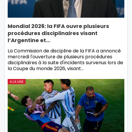
Mondial 2026: la FIFA ouvre plusieurs
procédures disciplinaires visant
l’Argentine et…
La Commission de discipline de la FIFA a annoncé
mercredi l'ouverture de plusieurs procédures
disciplinaires à la suite d'incidents survenus lors de
la Coupe du monde 2026, visant…
A LA UNE