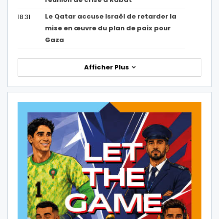
Le Qatar accuse Israël de retarder la
18:31
mise en œuvre du plan de paix pour
Gaza
Afficher Plus