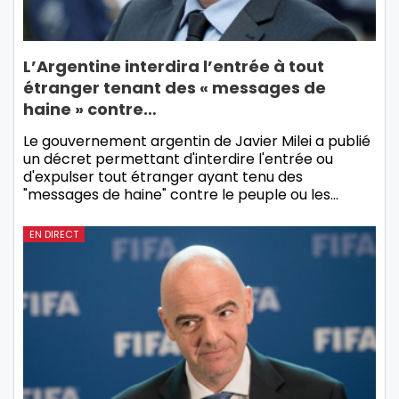
L’Argentine interdira l’entrée à tout
étranger tenant des « messages de
haine » contre…
Le gouvernement argentin de Javier Milei a publié
un décret permettant d'interdire l'entrée ou
d'expulser tout étranger ayant tenu des
"messages de haine" contre le peuple ou les…
EN DIRECT