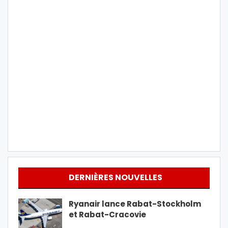
DERNIÈRES NOUVELLES
Ryanair lance Rabat-Stockholm
et Rabat-Cracovie