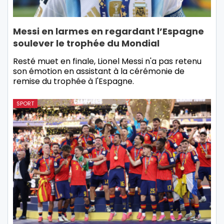
Messi en larmes en regardant l’Espagne
soulever le trophée du Mondial
Resté muet en finale, Lionel Messi n'a pas retenu
son émotion en assistant à la cérémonie de
remise du trophée à l'Espagne.
SPORT