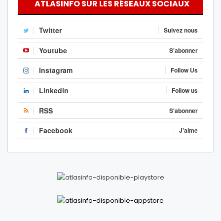
ATLASINFO SUR LES RÉSEAUX SOCIAUX
Twitter
Suivez nous
Youtube
S'abonner
Instagram
Follow Us
Linkedin
Follow us
RSS
S'abonner
Facebook
J'aime