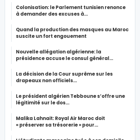
Colonisation: le Parlement tunisien renonce
à demander des excuses à…
Quand la production des masques au Maroc
suscite un fort engouement
Nouvelle allégation algérienne: la
présidence accuse le consul général…
La décision de la Cour suprême sur les
drapeaux non officiels…
Le président algérien Tebboune s’offre une
légitimité sur le dos…
Malika Lahnait: Royal Air Maroc doit
« préserver sa trésorerie » pour…