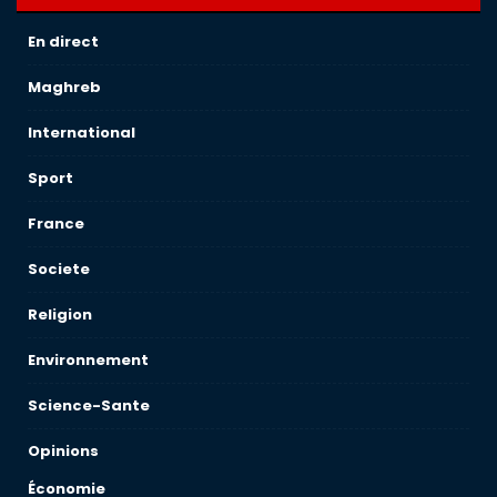
En direct
Maghreb
International
Sport
France
Societe
Religion
Environnement
Science-Sante
Opinions
Économie