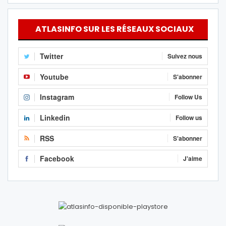
ATLASINFO SUR LES RÉSEAUX SOCIAUX
Twitter
Suivez nous
Youtube
S'abonner
Instagram
Follow Us
Linkedin
Follow us
RSS
S'abonner
Facebook
J'aime