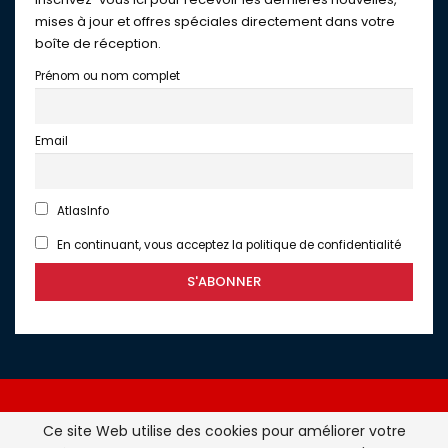
mises à jour et offres spéciales directement dans votre
boîte de réception.
Prénom ou nom complet
Email
AtlasInfo
En continuant, vous acceptez la politique de confidentialité
Ce site Web utilise des cookies pour améliorer votre