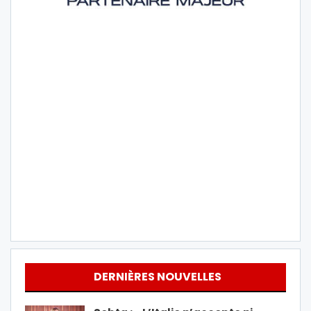
DERNIÈRES NOUVELLES