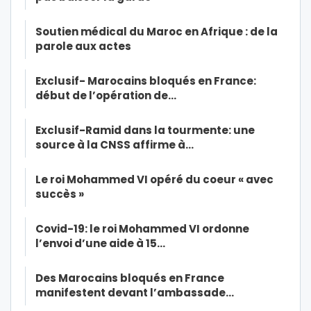
Soutien médical du Maroc en Afrique : de la
parole aux actes
Exclusif- Marocains bloqués en France:
début de l’opération de…
Exclusif-Ramid dans la tourmente: une
source à la CNSS affirme à…
Le roi Mohammed VI opéré du coeur « avec
succès »
Covid-19: le roi Mohammed VI ordonne
l’envoi d’une aide à 15…
Des Marocains bloqués en France
manifestent devant l’ambassade…