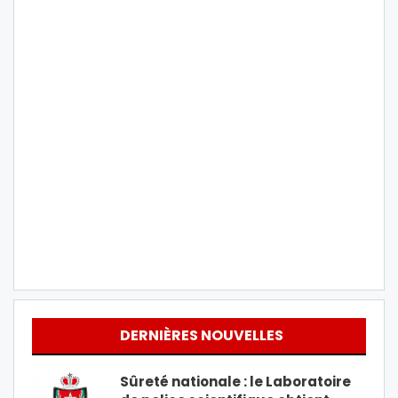
DERNIÈRES NOUVELLES
Sûreté nationale : le Laboratoire