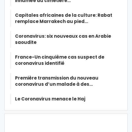
inhumée au cimetière…
Capitales africaines de la culture: Rabat
remplace Marrakech au pied…
Coronavirus: six nouveaux cas en Arabie
saoudite
France-Un cinquième cas suspect de
coronavirus identifié
Première transmission du nouveau
coronavirus d’un malade à des…
Le Coronavirus menace le Haj