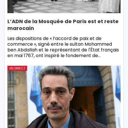
L’ADN de la Mosquée de Paris est et reste
marocain
Les dispositions de « l’accord de paix et de
commerce », signé entre le sultan Mohammed
ben Abdallah et le représentant de l'État français
en mai 1767, ont inspiré le fondement de…
EN DIRECT