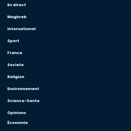
En direct
Maghreb
International
Sport
France
Societe
Religion
Environnement
Science-Sante
Opinions
Économie