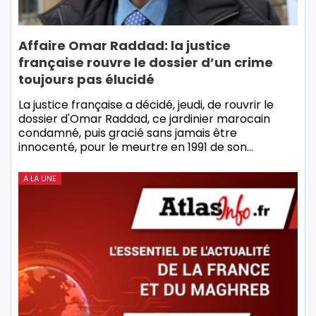
Affaire Omar Raddad: la justice
française rouvre le dossier d’un crime
toujours pas élucidé
La justice française a décidé, jeudi, de rouvrir le
dossier d'Omar Raddad, ce jardinier marocain
condamné, puis gracié sans jamais être
innocenté, pour le meurtre en 1991 de son…
A LA UNE