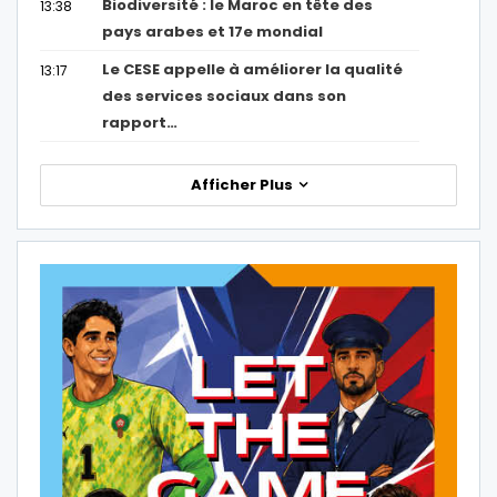
Biodiversité : le Maroc en tête des
13:38
pays arabes et 17e mondial
Le CESE appelle à améliorer la qualité
13:17
des services sociaux dans son
rapport…
Afficher Plus