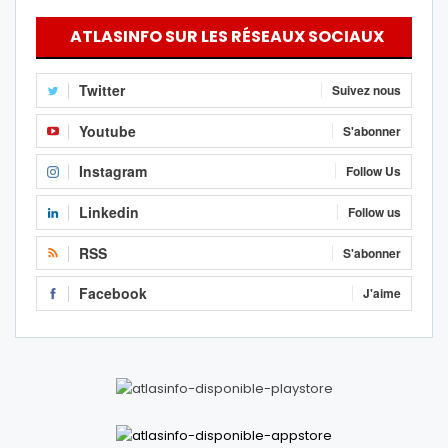
ATLASINFO SUR LES RÉSEAUX SOCIAUX
Twitter
Suivez nous
Youtube
S'abonner
Instagram
Follow Us
Linkedin
Follow us
RSS
S'abonner
Facebook
J'aime