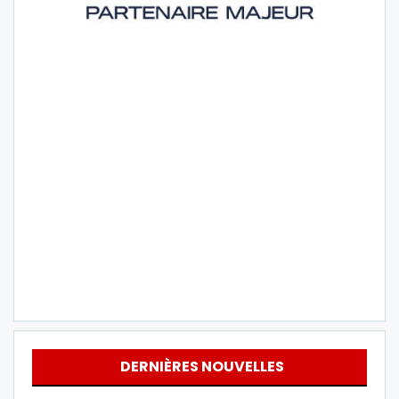
DERNIÈRES NOUVELLES