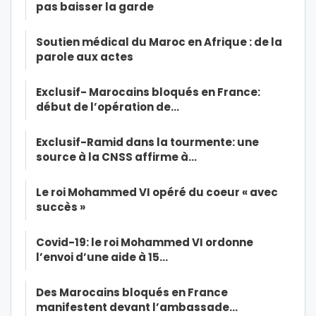
pas baisser la garde
Soutien médical du Maroc en Afrique : de la
parole aux actes
Exclusif- Marocains bloqués en France:
début de l’opération de…
Exclusif-Ramid dans la tourmente: une
source à la CNSS affirme à…
Le roi Mohammed VI opéré du coeur « avec
succès »
Covid-19: le roi Mohammed VI ordonne
l’envoi d’une aide à 15…
Des Marocains bloqués en France
manifestent devant l’ambassade…