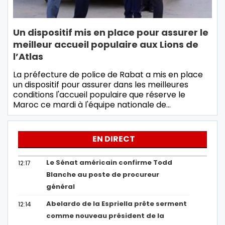
Un dispositif mis en place pour assurer le
meilleur accueil populaire aux Lions de
l’Atlas
La préfecture de police de Rabat a mis en place
un dispositif pour assurer dans les meilleures
conditions l'accueil populaire que réserve le
Maroc ce mardi à l'équipe nationale de…
EN DIRECT
Le Sénat américain confirme Todd
12:17
Blanche au poste de procureur
général
Abelardo de la Espriella prête serment
12:14
comme nouveau président de la