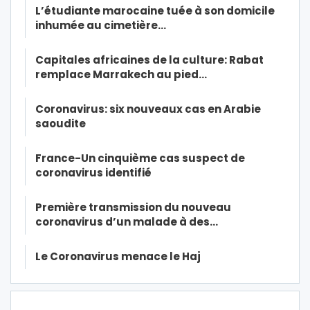
L’étudiante marocaine tuée à son domicile
inhumée au cimetière…
Capitales africaines de la culture: Rabat
remplace Marrakech au pied…
Coronavirus: six nouveaux cas en Arabie
saoudite
France-Un cinquième cas suspect de
coronavirus identifié
Première transmission du nouveau
coronavirus d’un malade à des…
Le Coronavirus menace le Haj