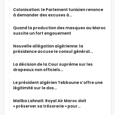
Colonisation: le Parlement tunisien renonce
à demander des excuses à…
Quand la production des masques au Maroc
suscite un fort engouement
Nouvelle allégation algérienne: la
présidence accuse le consul général…
La décision de la Cour suprême sur les
drapeaux non officiels…
Le président algérien Tebboune s’offre une
légitimité sur le dos…
Malika Lahnait: Royal Air Maroc doit
« préserver sa trésorerie » pour…