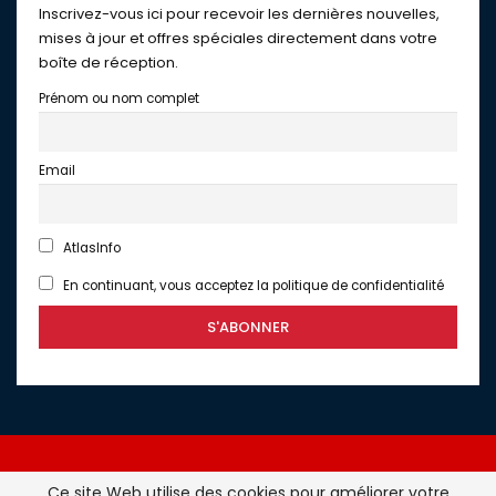
Inscrivez-vous ici pour recevoir les dernières nouvelles,
mises à jour et offres spéciales directement dans votre
boîte de réception.
Prénom ou nom complet
Email
AtlasInfo
En continuant, vous acceptez la politique de confidentialité
Ce site Web utilise des cookies pour améliorer votre