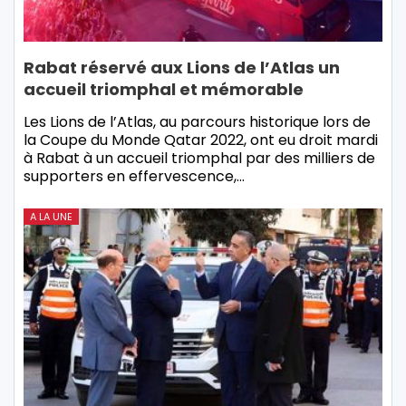
Rabat réservé aux Lions de l’Atlas un
accueil triomphal et mémorable
Les Lions de l’Atlas, au parcours historique lors de
la Coupe du Monde Qatar 2022, ont eu droit mardi
à Rabat à un accueil triomphal par des milliers de
supporters en effervescence,…
A LA UNE