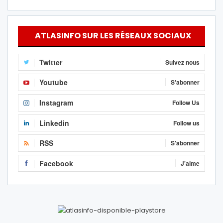
ATLASINFO SUR LES RÉSEAUX SOCIAUX
Twitter
Suivez nous
Youtube
S'abonner
Instagram
Follow Us
Linkedin
Follow us
RSS
S'abonner
Facebook
J'aime