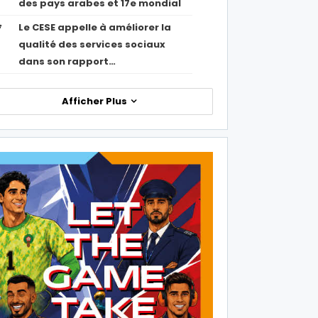
des pays arabes et 17e mondial
Le CESE appelle à améliorer la
7
qualité des services sociaux
dans son rapport…
Afficher Plus