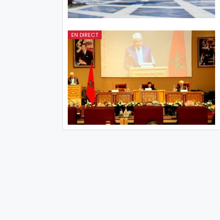
EN DIRECT