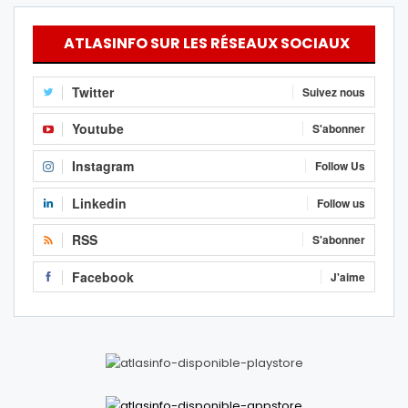
ATLASINFO SUR LES RÉSEAUX SOCIAUX
Twitter
Suivez nous
Youtube
S'abonner
Instagram
Follow Us
Linkedin
Follow us
RSS
S'abonner
Facebook
J'aime