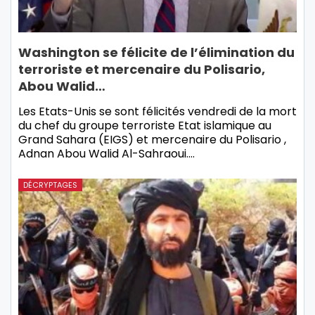
Washington se félicite de l’élimination du
terroriste et mercenaire du Polisario,
Abou Walid…
Les Etats-Unis se sont félicités vendredi de la mort
du chef du groupe terroriste Etat islamique au
Grand Sahara (EIGS) et mercenaire du Polisario ,
Adnan Abou Walid Al-Sahraoui.…
DÉCRYPTAGES