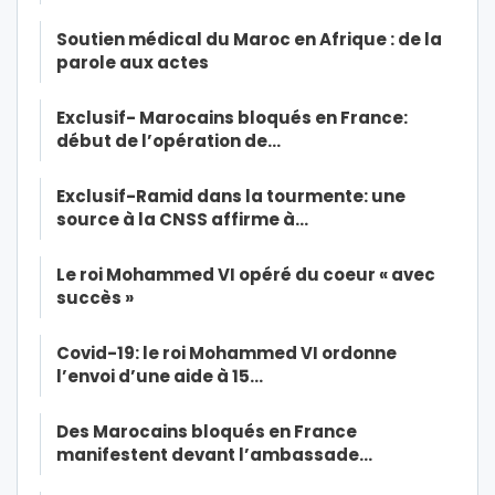
Soutien médical du Maroc en Afrique : de la
parole aux actes
Exclusif- Marocains bloqués en France:
début de l’opération de…
Exclusif-Ramid dans la tourmente: une
source à la CNSS affirme à…
Le roi Mohammed VI opéré du coeur « avec
succès »
Covid-19: le roi Mohammed VI ordonne
l’envoi d’une aide à 15…
Des Marocains bloqués en France
manifestent devant l’ambassade…