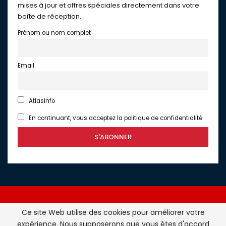
mises à jour et offres spéciales directement dans votre
boîte de réception.
Prénom ou nom complet
Email
AtlasInfo
En continuant, vous acceptez la politique de confidentialité
Ce site Web utilise des cookies pour améliorer votre
expérience. Nous supposerons que vous êtes d'accord