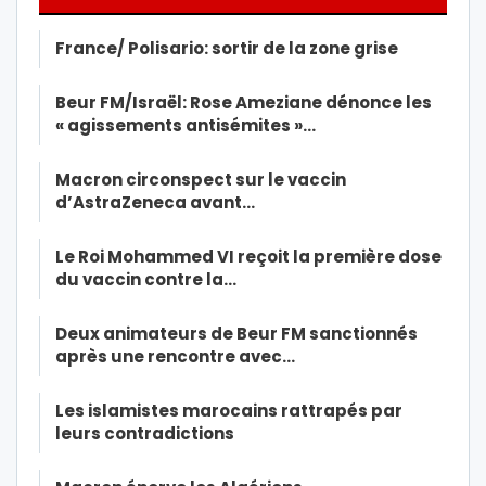
France/ Polisario: sortir de la zone grise
Beur FM/Israël: Rose Ameziane dénonce les
« agissements antisémites »…
Macron circonspect sur le vaccin
d’AstraZeneca avant…
Le Roi Mohammed VI reçoit la première dose
du vaccin contre la…
Deux animateurs de Beur FM sanctionnés
après une rencontre avec…
Les islamistes marocains rattrapés par
leurs contradictions