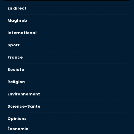
En direct
Maghreb
International
Sport
France
Societe
Religion
Environnement
Science-Sante
Opinions
Économie