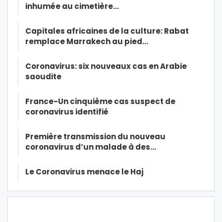
inhumée au cimetière…
Capitales africaines de la culture: Rabat
remplace Marrakech au pied…
Coronavirus: six nouveaux cas en Arabie
saoudite
France-Un cinquième cas suspect de
coronavirus identifié
Première transmission du nouveau
coronavirus d’un malade à des…
Le Coronavirus menace le Haj