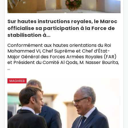
Sur hautes instructions royales, le Maroc
officialise sa participation à la Force de
stabilisation à…
Conformément aux hautes orientations du Roi
Mohammed VI, Chef Suprême et Chef d’État-
Major Général des Forces Armées Royales (FAR)
et Président du Comité Al Qods, M. Nasser Bourita,
…
MAGHREB