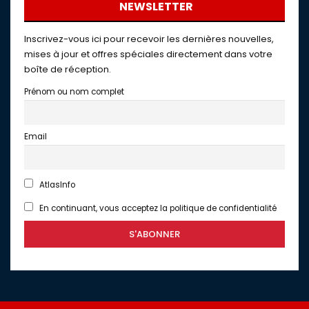
NEWSLETTER
Inscrivez-vous ici pour recevoir les dernières nouvelles,
mises à jour et offres spéciales directement dans votre
boîte de réception.
Prénom ou nom complet
Email
AtlasInfo
En continuant, vous acceptez la politique de confidentialité