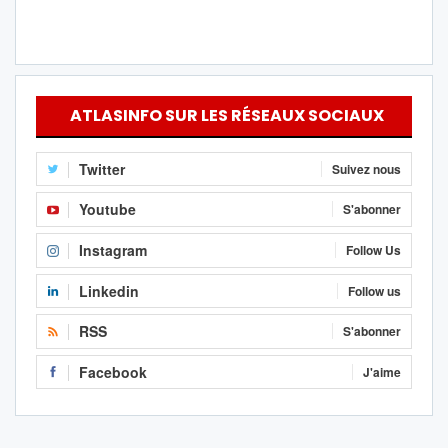
ATLASINFO SUR LES RÉSEAUX SOCIAUX
Twitter
Suivez nous
Youtube
S'abonner
Instagram
Follow Us
Linkedin
Follow us
RSS
S'abonner
Facebook
J'aime