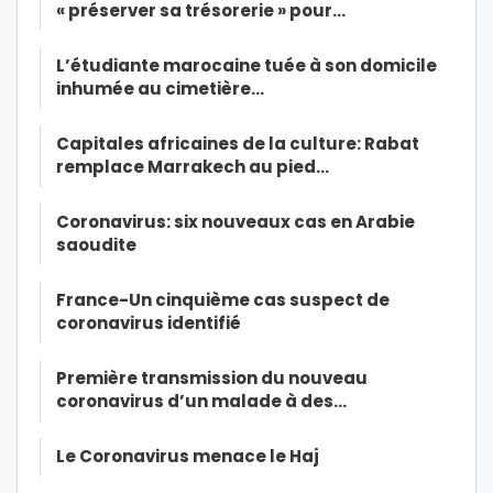
« préserver sa trésorerie » pour…
L’étudiante marocaine tuée à son domicile
inhumée au cimetière…
Capitales africaines de la culture: Rabat
remplace Marrakech au pied…
Coronavirus: six nouveaux cas en Arabie
saoudite
France-Un cinquième cas suspect de
coronavirus identifié
Première transmission du nouveau
coronavirus d’un malade à des…
Le Coronavirus menace le Haj