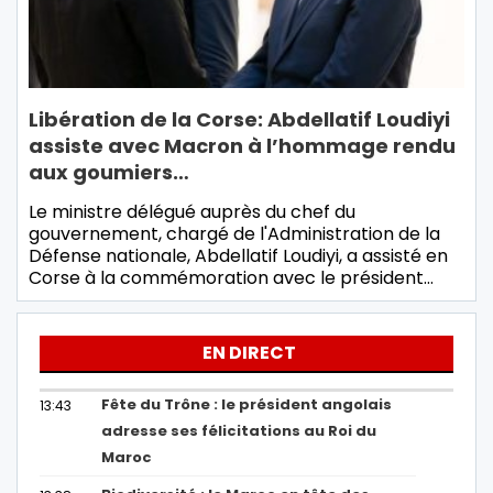
Libération de la Corse: Abdellatif Loudiyi
assiste avec Macron à l’hommage rendu
aux goumiers…
Le ministre délégué auprès du chef du
gouvernement, chargé de l'Administration de la
Défense nationale, Abdellatif Loudiyi, a assisté en
Corse à la commémoration avec le président…
EN DIRECT
Fête du Trône : le président angolais
13:43
adresse ses félicitations au Roi du
Maroc