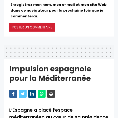
Enregistrez mon nom, mon e-mail et mon site Web
dans ce navigateur pour la prochaine fois que je
commenterai.
Impulsion espagnole
pour la Méditerranée
L’Espagne a placé l’espace
méditerranéen au cœur de sa présidence