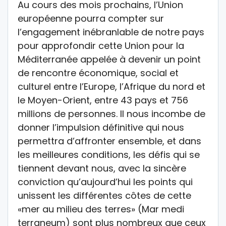
Au cours des mois prochains, l’Union
européenne pourra compter sur
l’engagement inébranlable de notre pays
pour approfondir cette Union pour la
Méditerranée appelée à devenir un point
de rencontre économique, social et
culturel entre l’Europe, l’Afrique du nord et
le Moyen-Orient, entre 43 pays et 756
millions de personnes. Il nous incombe de
donner l’impulsion définitive qui nous
permettra d’affronter ensemble, et dans
les meilleures conditions, les défis qui se
tiennent devant nous, avec la sincère
conviction qu’aujourd’hui les points qui
unissent les différentes côtes de cette
«mer au milieu des terres» (Mar medi
terraneum) sont plus nombreux que ceux