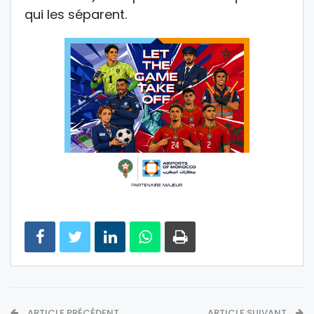
qui les séparent.
ARTICLE PRÉCÉDENT
ARTICLE SUIVANT