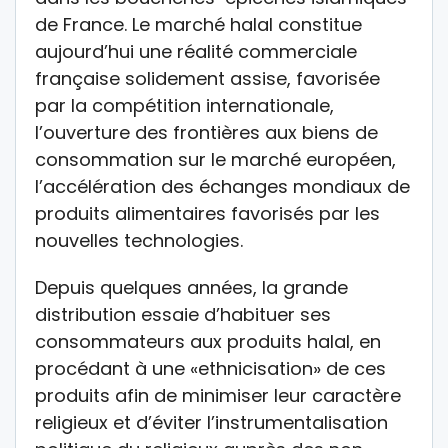
de France. Le marché halal constitue
aujourd’hui une réalité commerciale
française solidement assise, favorisée
par la compétition internationale,
l’ouverture des frontières aux biens de
consommation sur le marché européen,
l’accélération des échanges mondiaux de
produits alimentaires favorisés par les
nouvelles technologies.
Depuis quelques années, la grande
distribution essaie d’habituer ses
consommateurs aux produits halal, en
procédant à une «ethnicisation» de ces
produits afin de minimiser leur caractère
religieux et d’éviter l’instrumentalisation