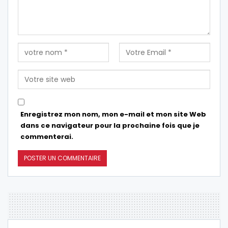
Enregistrez mon nom, mon e-mail et mon site Web
dans ce navigateur pour la prochaine fois que je
commenterai.