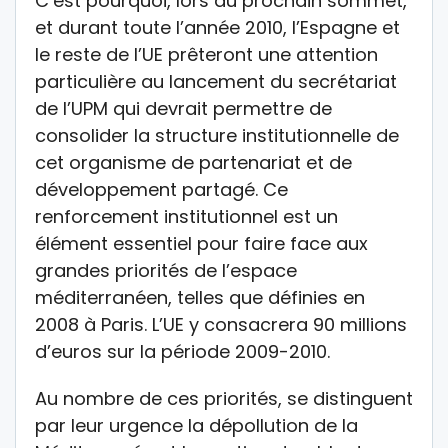
C’est pourquoi, lors du prochain sommet,
et durant toute l’année 2010, l’Espagne et
le reste de l’UE prêteront une attention
particulière au lancement du secrétariat
de l’UPM qui devrait permettre de
consolider la structure institutionnelle de
cet organisme de partenariat et de
développement partagé. Ce
renforcement institutionnel est un
élément essentiel pour faire face aux
grandes priorités de l’espace
méditerranéen, telles que définies en
2008 à Paris. L’UE y consacrera 90 millions
d’euros sur la période 2009-2010.
Au nombre de ces priorités, se distinguent
par leur urgence la dépollution de la