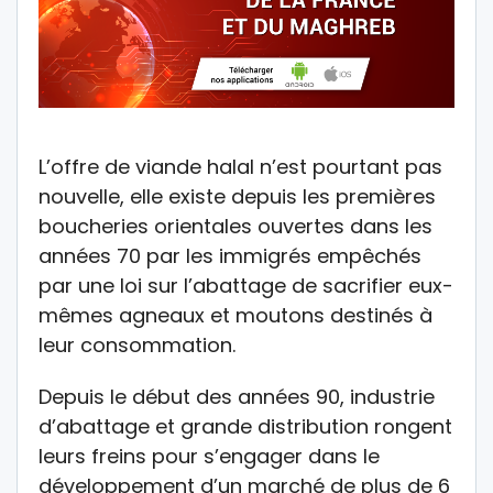
L’offre de viande halal n’est pourtant pas
nouvelle, elle existe depuis les premières
boucheries orientales ouvertes dans les
années 70 par les immigrés empêchés
par une loi sur l’abattage de sacrifier eux-
mêmes agneaux et moutons destinés à
leur consommation.
Depuis le début des années 90, industrie
d’abattage et grande distribution rongent
leurs freins pour s’engager dans le
développement d’un marché de plus de 6