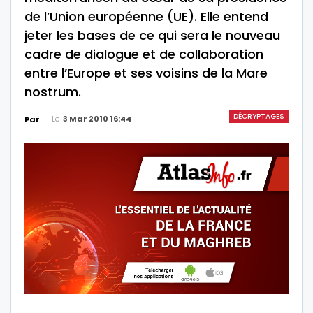
de l’Union européenne (UE). Elle entend
jeter les bases de ce qui sera le nouveau
cadre de dialogue et de collaboration
entre l’Europe et ses voisins de la Mare
nostrum.
DÉCRYPTAGES
Le
3 Mar 2010 16:44
Par