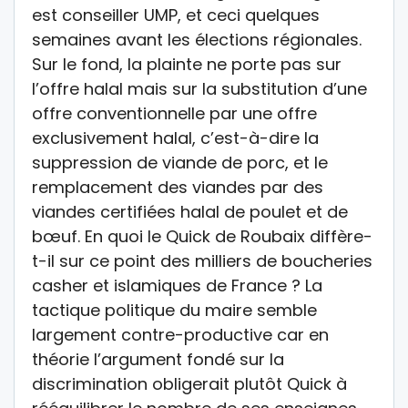
est conseiller UMP, et ceci quelques
semaines avant les élections régionales.
Sur le fond, la plainte ne porte pas sur
l’offre halal mais sur la substitution d’une
offre conventionnelle par une offre
exclusivement halal, c’est-à-dire la
suppression de viande de porc, et le
remplacement des viandes par des
viandes certifiées halal de poulet et de
bœuf. En quoi le Quick de Roubaix diffère-
t-il sur ce point des milliers de boucheries
casher et islamiques de France ? La
tactique politique du maire semble
largement contre-productive car en
théorie l’argument fondé sur la
discrimination obligerait plutôt Quick à