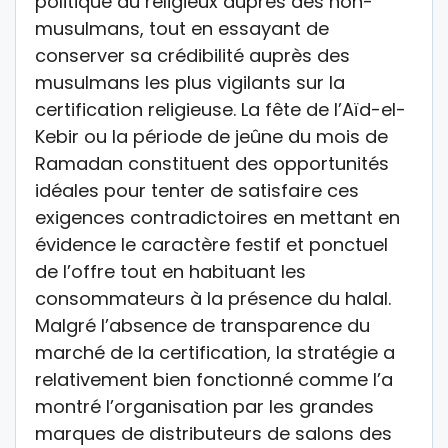
politique du religieux auprès des non-
musulmans, tout en essayant de
conserver sa crédibilité auprès des
musulmans les plus vigilants sur la
certification religieuse. La fête de l’Aïd-el-
Kebir ou la période de jeûne du mois de
Ramadan constituent des opportunités
idéales pour tenter de satisfaire ces
exigences contradictoires en mettant en
évidence le caractère festif et ponctuel
de l’offre tout en habituant les
consommateurs à la présence du halal.
Malgré l’absence de transparence du
marché de la certification, la stratégie a
relativement bien fonctionné comme l’a
montré l’organisation par les grandes
marques de distributeurs de salons des