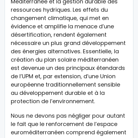
Méditerranée et la gestion durable des
ressources hydriques. Les effets du
changement climatique, qui met en
évidence et amplifie la menace d’une
désertification, rendent également
nécessaire un plus grand développement
des énergies alternatives. Essentielle, la
création du plan solaire méditerranéen
est devenue un des principaux étendards
de l’UPM et, par extension, d’une Union
européenne traditionnellement sensible
au développement durable et à la
protection de l’environnement.
Nous ne devons pas négliger pour autant
le fait que le renforcement de l’espace
euroméditerranéen comprend également