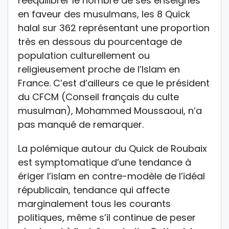
rééquilibrer le nombre de ses enseignes
en faveur des musulmans, les 8 Quick
halal sur 362 représentant une proportion
très en dessous du pourcentage de
population culturellement ou
religieusement proche de l’Islam en
France. C’est d’ailleurs ce que le président
du CFCM (Conseil français du culte
musulman), Mohammed Moussaoui, n’a
pas manqué de remarquer.
La polémique autour du Quick de Roubaix
est symptomatique d’une tendance à
ériger l’islam en contre-modèle de l’idéal
républicain, tendance qui affecte
marginalement tous les courants
politiques, même s’il continue de peser