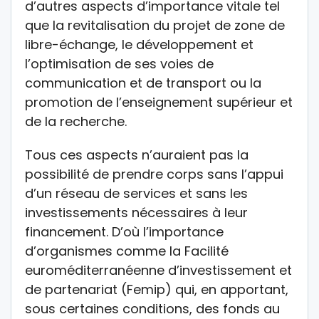
d’autres aspects d’importance vitale tel
que la revitalisation du projet de zone de
libre-échange, le développement et
l’optimisation de ses voies de
communication et de transport ou la
promotion de l’enseignement supérieur et
de la recherche.
Tous ces aspects n’auraient pas la
possibilité de prendre corps sans l’appui
d’un réseau de services et sans les
investissements nécessaires à leur
financement. D’où l’importance
d’organismes comme la Facilité
euroméditerranéenne d’investissement et
de partenariat (Femip) qui, en apportant,
sous certaines conditions, des fonds au