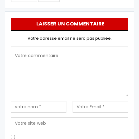
LAISSER UN COMMENTAIRE
Votre adresse email ne sera pas publiée.