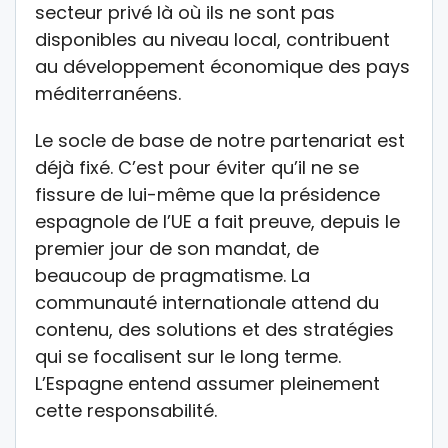
secteur privé là où ils ne sont pas
disponibles au niveau local, contribuent
au développement économique des pays
méditerranéens.
Le socle de base de notre partenariat est
déjà fixé. C’est pour éviter qu’il ne se
fissure de lui-même que la présidence
espagnole de l’UE a fait preuve, depuis le
premier jour de son mandat, de
beaucoup de pragmatisme. La
communauté internationale attend du
contenu, des solutions et des stratégies
qui se focalisent sur le long terme.
L’Espagne entend assumer pleinement
cette responsabilité.