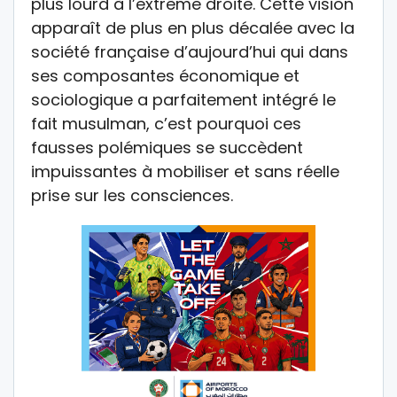
plus lourd à l’extrême droite. Cette vision
apparaît de plus en plus décalée avec la
société française d’aujourd’hui qui dans
ses composantes économique et
sociologique a parfaitement intégré le
fait musulman, c’est pourquoi ces
fausses polémiques se succèdent
impuissantes à mobiliser et sans réelle
prise sur les consciences.