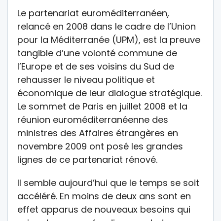
Le partenariat euroméditerranéen,
relancé en 2008 dans le cadre de l’Union
pour la Méditerranée (UPM), est la preuve
tangible d’une volonté commune de
l’Europe et de ses voisins du Sud de
rehausser le niveau politique et
économique de leur dialogue stratégique.
Le sommet de Paris en juillet 2008 et la
réunion euroméditerranéenne des
ministres des Affaires étrangères en
novembre 2009 ont posé les grandes
lignes de ce partenariat rénové.
Il semble aujourd’hui que le temps se soit
accéléré. En moins de deux ans sont en
effet apparus de nouveaux besoins qui