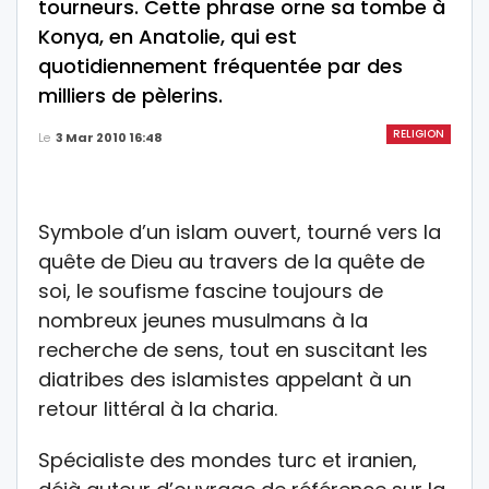
tourneurs. Cette phrase orne sa tombe à
Konya, en Anatolie, qui est
quotidiennement fréquentée par des
milliers de pèlerins.
RELIGION
Le
3 Mar 2010 16:48
Symbole d’un islam ouvert, tourné vers la
quête de Dieu au travers de la quête de
soi, le soufisme fascine toujours de
nombreux jeunes musulmans à la
recherche de sens, tout en suscitant les
diatribes des islamistes appelant à un
retour littéral à la charia.
Spécialiste des mondes turc et iranien,