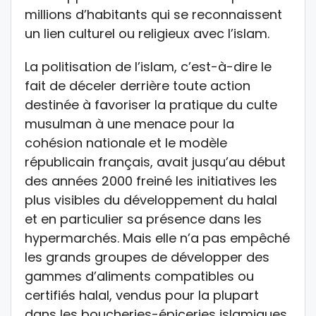
millions d’habitants qui se reconnaissent
un lien culturel ou religieux avec l’islam.
La politisation de l’islam, c’est-à-dire le
fait de déceler derrière toute action
destinée à favoriser la pratique du culte
musulman à une menace pour la
cohésion nationale et le modèle
républicain français, avait jusqu’au début
des années 2000 freiné les initiatives les
plus visibles du développement du halal
et en particulier sa présence dans les
hypermarchés. Mais elle n’a pas empêché
les grands groupes de développer des
gammes d’aliments compatibles ou
certifiés halal, vendus pour la plupart
dans les boucheries-épiceries islamiques