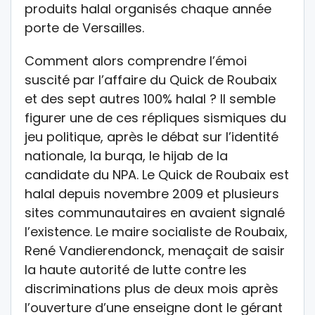
produits halal organisés chaque année
porte de Versailles.
Comment alors comprendre l’émoi
suscité par l’affaire du Quick de Roubaix
et des sept autres 100% halal ? Il semble
figurer une de ces répliques sismiques du
jeu politique, après le débat sur l’identité
nationale, la burqa, le hijab de la
candidate du NPA. Le Quick de Roubaix est
halal depuis novembre 2009 et plusieurs
sites communautaires en avaient signalé
l’existence. Le maire socialiste de Roubaix,
René Vandierendonck, menaçait de saisir
la haute autorité de lutte contre les
discriminations plus de deux mois après
l’ouverture d’une enseigne dont le gérant