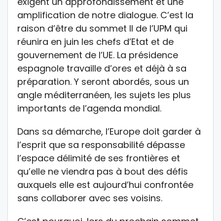
exigent un approfondissement et une
amplification de notre dialogue. C’est la
raison d’être du sommet II de l’UPM qui
réunira en juin les chefs d’Etat et de
gouvernement de l’UE. La présidence
espagnole travaille d’ores et déjà à sa
préparation. Y seront abordés, sous un
angle méditerranéen, les sujets les plus
importants de l’agenda mondial.
Dans sa démarche, l’Europe doit garder à
l’esprit que sa responsabilité dépasse
l’espace délimité de ses frontières et
qu’elle ne viendra pas à bout des défis
auxquels elle est aujourd’hui confrontée
sans collaborer avec ses voisins.