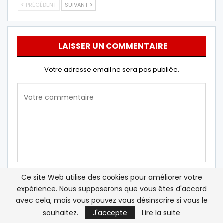
PRÉCÉDENT
SUIVANT
LAISSER UN COMMENTAIRE
Votre adresse email ne sera pas publiée.
Ce site Web utilise des cookies pour améliorer votre
expérience. Nous supposerons que vous êtes d'accord
avec cela, mais vous pouvez vous désinscrire si vous le
souhaitez.
J'accepte
Lire la suite