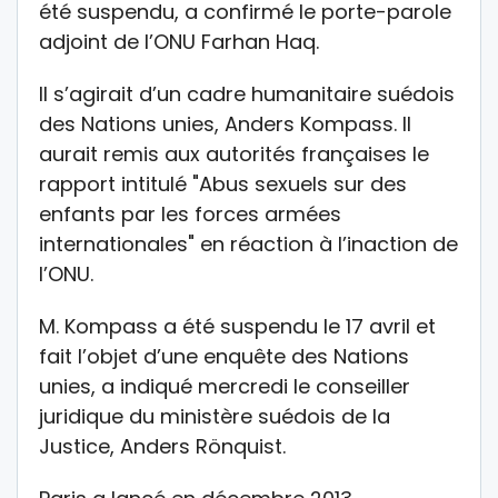
été suspendu, a confirmé le porte-parole
adjoint de l’ONU Farhan Haq.
Il s’agirait d’un cadre humanitaire suédois
des Nations unies, Anders Kompass. Il
aurait remis aux autorités françaises le
rapport intitulé "Abus sexuels sur des
enfants par les forces armées
internationales" en réaction à l’inaction de
l’ONU.
M. Kompass a été suspendu le 17 avril et
fait l’objet d’une enquête des Nations
unies, a indiqué mercredi le conseiller
juridique du ministère suédois de la
Justice, Anders Rönquist.