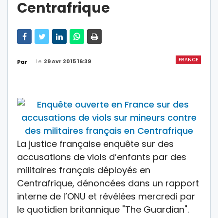
Centrafrique
FRANCE
Le
29 Avr 2015 16:39
Par
La justice française enquête sur des
accusations de viols d’enfants par des
militaires français déployés en
Centrafrique, dénoncées dans un rapport
interne de l’ONU et révélées mercredi par
le quotidien britannique "The Guardian".