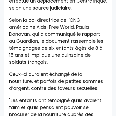
effectué un déplacement en Centrafrique,
selon une source judiciaire.
Selon la co-directrice de l’ONG
américaine Aids-Free World, Paula
Donovan, qui a communiqué le rapport
au Guardian, le document rassemble les
témoignages de six enfants âgés de 8 à
15 ans et implique une quinzaine de
soldats français.
Ceux-ci auraient échangé de la
nourriture, et parfois de petites sommes
d’argent, contre des faveurs sexuelles.
"Les enfants ont témoigné qu’ils avaient
faim et qu’ils pensaient pouvoir se
procurer de la nourriture auprès des