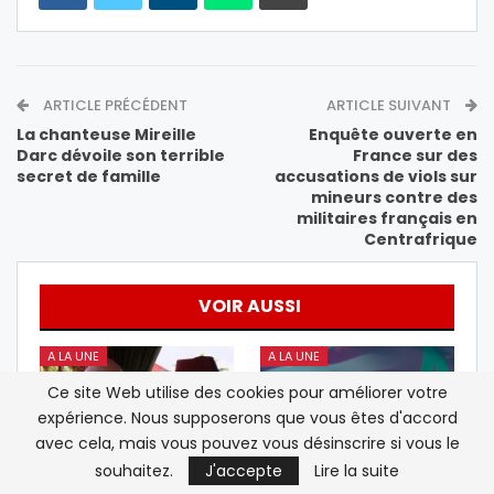
ARTICLE PRÉCÉDENT
ARTICLE SUIVANT
La chanteuse Mireille
Enquête ouverte en
Darc dévoile son terrible
France sur des
secret de famille
accusations de viols sur
mineurs contre des
militaires français en
Centrafrique
VOIR AUSSI
A LA UNE
A LA UNE
Ce site Web utilise des cookies pour améliorer votre
expérience. Nous supposerons que vous êtes d'accord
avec cela, mais vous pouvez vous désinscrire si vous le
souhaitez.
J'accepte
Lire la suite