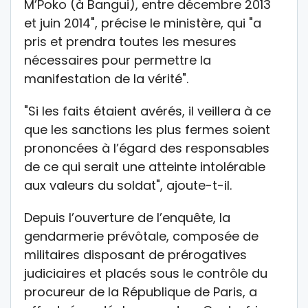
M’Poko (à Bangui), entre décembre 2013
et juin 2014", précise le ministère, qui "a
pris et prendra toutes les mesures
nécessaires pour permettre la
manifestation de la vérité".
"Si les faits étaient avérés, il veillera à ce
que les sanctions les plus fermes soient
prononcées à l’égard des responsables
de ce qui serait une atteinte intolérable
aux valeurs du soldat", ajoute-t-il.
Depuis l’ouverture de l’enquête, la
gendarmerie prévôtale, composée de
militaires disposant de prérogatives
judiciaires et placés sous le contrôle du
procureur de la République de Paris, a