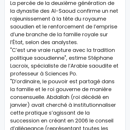
La percée de la deuxième génération de
la dynastie des Al-Saoud confirme un net
rajeunissement à la tête du royaume
saoudien et le renforcement de l’emprise
d’une branche de la famille royale sur
l’État, selon des analystes.
"C’est une vraie rupture avec la tradition
politique saoudienne", estime Stéphane
Lacroix, spécialiste de l’Arabie saoudite et
professeur à Sciences Po.
"D’ordinaire, le pouvoir est partagé dans
la famille et le roi gouverne de manière
consensuelle. Abdallah (roi décédé en
janvier) avait cherché à institutionnaliser
cette pratique s’agissant de la
succession en créant en 2006 le conseil
d’allégeance (représentant toutes les