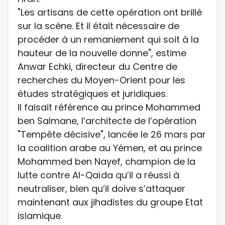
"Les artisans de cette opération ont brillé
sur la scène. Et il était nécessaire de
procéder à un remaniement qui soit à la
hauteur de la nouvelle donne", estime
Anwar Echki, directeur du Centre de
recherches du Moyen-Orient pour les
études stratégiques et juridiques.
Il faisait référence au prince Mohammed
ben Salmane, l’architecte de l’opération
"Tempête décisive", lancée le 26 mars par
la coalition arabe au Yémen, et au prince
Mohammed ben Nayef, champion de la
lutte contre Al-Qaïda qu’il a réussi à
neutraliser, bien qu’il doive s’attaquer
maintenant aux jihadistes du groupe Etat
islamique.