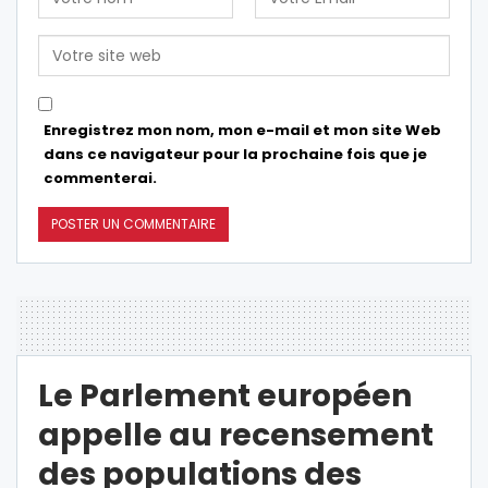
Enregistrez mon nom, mon e-mail et mon site Web
dans ce navigateur pour la prochaine fois que je
commenterai.
Le Parlement européen
appelle au recensement
des populations des