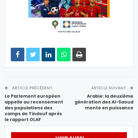
ARTICLE PRÉCÉDENT
ARTICLE SUIVANT
Le Parlement européen
Arabie: la deuxième
appelle au recensement
génération des Al-Saoud
des populations des
monte en puissance
camps de Tindouf après
le rapport OLAF