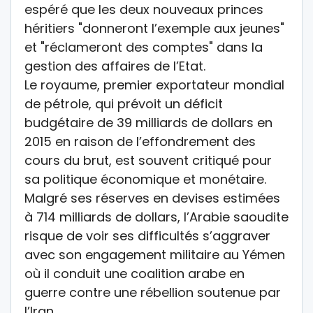
espéré que les deux nouveaux princes
héritiers "donneront l’exemple aux jeunes"
et "réclameront des comptes" dans la
gestion des affaires de l’Etat.
Le royaume, premier exportateur mondial
de pétrole, qui prévoit un déficit
budgétaire de 39 milliards de dollars en
2015 en raison de l’effondrement des
cours du brut, est souvent critiqué pour
sa politique économique et monétaire.
Malgré ses réserves en devises estimées
à 714 milliards de dollars, l’Arabie saoudite
risque de voir ses difficultés s’aggraver
avec son engagement militaire au Yémen
où il conduit une coalition arabe en
guerre contre une rébellion soutenue par
l’Iran.