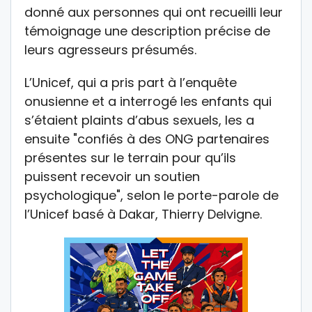
donné aux personnes qui ont recueilli leur
témoignage une description précise de
leurs agresseurs présumés.
L’Unicef, qui a pris part à l’enquête
onusienne et a interrogé les enfants qui
s’étaient plaints d’abus sexuels, les a
ensuite "confiés à des ONG partenaires
présentes sur le terrain pour qu’ils
puissent recevoir un soutien
psychologique", selon le porte-parole de
l’Unicef basé à Dakar, Thierry Delvigne.