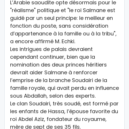
L’Arabie saoudite opte désormais pour le
"réalisme" politique et "le roi Salmane est
guidé par un seul principe: le meilleur en
fonction du poste, sans considération
d’appartenance à la famille ou à la tribu",
a encore affirmé M. Echki.
Les intrigues de palais devraient
cependant continuer, bien que la
nomination des deux princes héritiers
devrait aider Salmane à renforcer
l’emprise de la branche Soudairi de la
famille royale, qui avait perdu en influence
sous Abdallah, selon des experts.
Le clan Soudairi, très soudé, est formé par
les enfants de Hassa, l’épouse favorite du
roi Abdel Aziz, fondateur du royaume,
mère de sept de ses 35 fils.