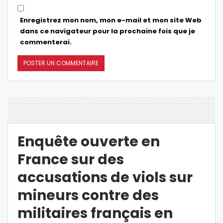
Enregistrez mon nom, mon e-mail et mon site Web
dans ce navigateur pour la prochaine fois que je
commenterai.
Enquête ouverte en
France sur des
accusations de viols sur
mineurs contre des
militaires français en