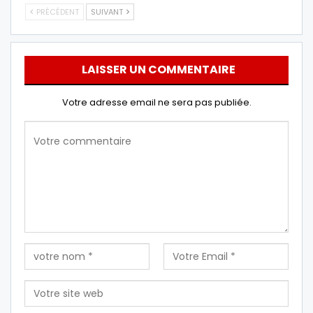
PRÉCÉDENT
SUIVANT
LAISSER UN COMMENTAIRE
Votre adresse email ne sera pas publiée.