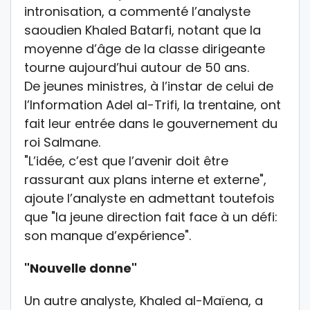
intronisation, a commenté l’analyste
saoudien Khaled Batarfi, notant que la
moyenne d’âge de la classe dirigeante
tourne aujourd’hui autour de 50 ans.
De jeunes ministres, à l’instar de celui de
l’Information Adel al-Trifi, la trentaine, ont
fait leur entrée dans le gouvernement du
roi Salmane.
"L’idée, c’est que l’avenir doit être
rassurant aux plans interne et externe",
ajoute l’analyste en admettant toutefois
que "la jeune direction fait face à un défi:
son manque d’expérience".
"Nouvelle donne"
Un autre analyste, Khaled al-Maïena, a