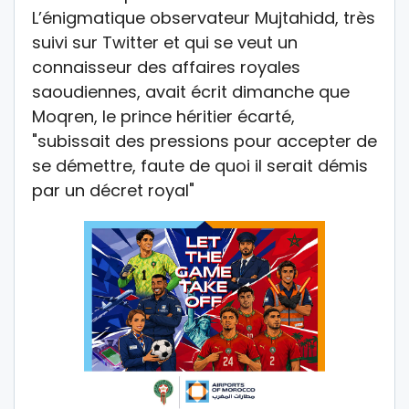
L’énigmatique observateur Mujtahidd, très
suivi sur Twitter et qui se veut un
connaisseur des affaires royales
saoudiennes, avait écrit dimanche que
Moqren, le prince héritier écarté,
"subissait des pressions pour accepter de
se démettre, faute de quoi il serait démis
par un décret royal"