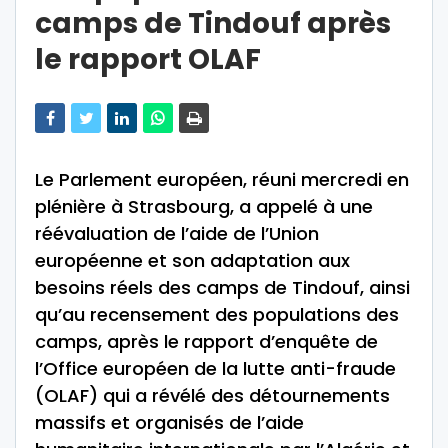
camps de Tindouf après
le rapport OLAF
Le Parlement européen, réuni mercredi en
plénière à Strasbourg, a appelé à une
réévaluation de l’aide de l’Union
européenne et son adaptation aux
besoins réels des camps de Tindouf, ainsi
qu’au recensement des populations des
camps, après le rapport d’enquête de
l’Office européen de la lutte anti-fraude
(OLAF) qui a révélé des détournements
massifs et organisés de l’aide