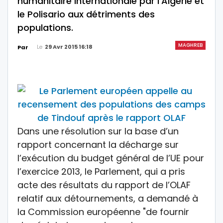
humanitaire internationale par l’Algérie et
le Polisario aux détriments des
populations.
MAGHREB
Le
29 Avr 2015 16:18
Par
Dans une résolution sur la base d’un
rapport concernant la décharge sur
l’exécution du budget général de l’UE pour
l’exercice 2013, le Parlement, qui a pris
acte des résultats du rapport de l’OLAF
relatif aux détournements, a demandé à
la Commission européenne "de fournir