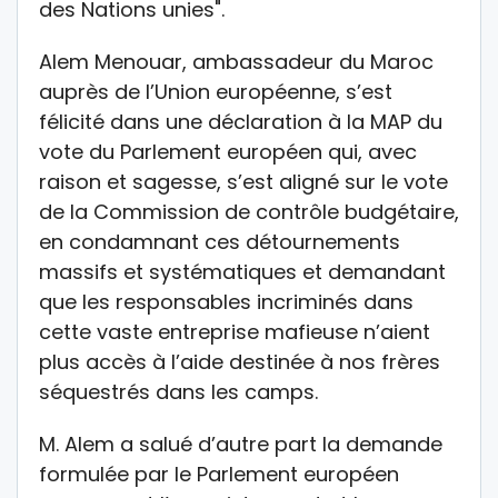
des Nations unies".
Alem Menouar, ambassadeur du Maroc
auprès de l’Union européenne, s’est
félicité dans une déclaration à la MAP du
vote du Parlement européen qui, avec
raison et sagesse, s’est aligné sur le vote
de la Commission de contrôle budgétaire,
en condamnant ces détournements
massifs et systématiques et demandant
que les responsables incriminés dans
cette vaste entreprise mafieuse n’aient
plus accès à l’aide destinée à nos frères
séquestrés dans les camps.
M. Alem a salué d’autre part la demande
formulée par le Parlement européen