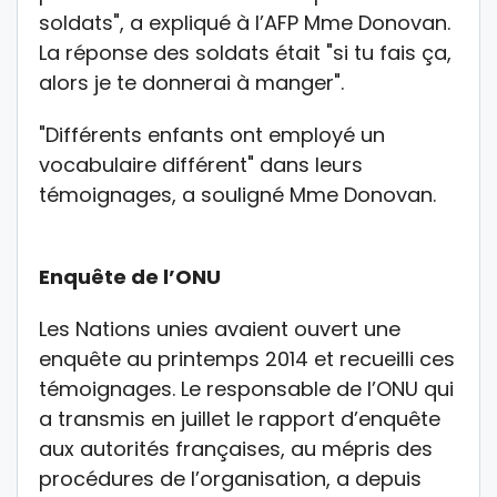
soldats", a expliqué à l’AFP Mme Donovan.
La réponse des soldats était "si tu fais ça,
alors je te donnerai à manger".
"Différents enfants ont employé un
vocabulaire différent" dans leurs
témoignages, a souligné Mme Donovan.
Enquête de l’ONU
Les Nations unies avaient ouvert une
enquête au printemps 2014 et recueilli ces
témoignages. Le responsable de l’ONU qui
a transmis en juillet le rapport d’enquête
aux autorités françaises, au mépris des
procédures de l’organisation, a depuis