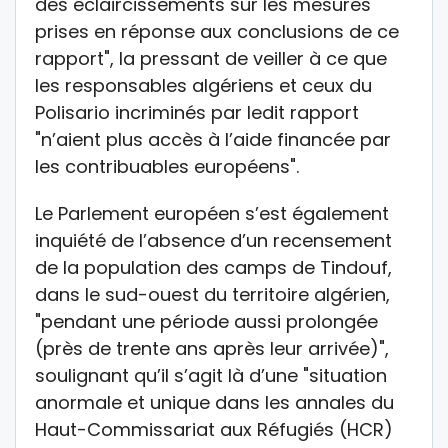
des éclaircissements sur les mesures
prises en réponse aux conclusions de ce
rapport", la pressant de veiller à ce que
les responsables algériens et ceux du
Polisario incriminés par ledit rapport
"n’aient plus accès à l’aide financée par
les contribuables européens".
Le Parlement européen s’est également
inquiété de l’absence d’un recensement
de la population des camps de Tindouf,
dans le sud-ouest du territoire algérien,
"pendant une période aussi prolongée
(près de trente ans après leur arrivée)",
soulignant qu’il s’agit là d’une "situation
anormale et unique dans les annales du
Haut-Commissariat aux Réfugiés (HCR)