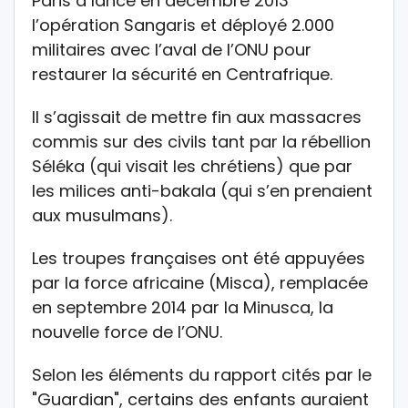
Paris a lancé en décembre 2013
l’opération Sangaris et déployé 2.000
militaires avec l’aval de l’ONU pour
restaurer la sécurité en Centrafrique.
Il s’agissait de mettre fin aux massacres
commis sur des civils tant par la rébellion
Séléka (qui visait les chrétiens) que par
les milices anti-bakala (qui s’en prenaient
aux musulmans).
Les troupes françaises ont été appuyées
par la force africaine (Misca), remplacée
en septembre 2014 par la Minusca, la
nouvelle force de l’ONU.
Selon les éléments du rapport cités par le
"Guardian", certains des enfants auraient