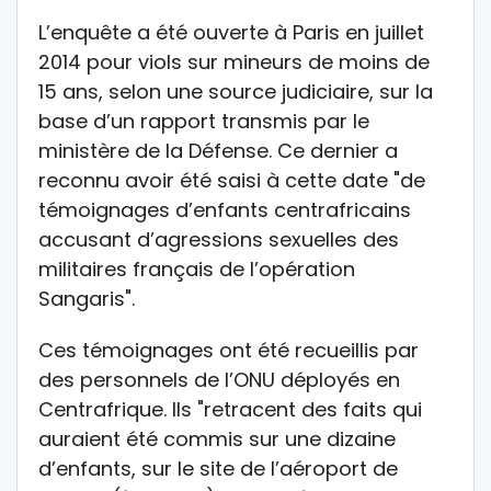
L’enquête a été ouverte à Paris en juillet
2014 pour viols sur mineurs de moins de
15 ans, selon une source judiciaire, sur la
base d’un rapport transmis par le
ministère de la Défense. Ce dernier a
reconnu avoir été saisi à cette date "de
témoignages d’enfants centrafricains
accusant d’agressions sexuelles des
militaires français de l’opération
Sangaris".
Ces témoignages ont été recueillis par
des personnels de l’ONU déployés en
Centrafrique. Ils "retracent des faits qui
auraient été commis sur une dizaine
d’enfants, sur le site de l’aéroport de