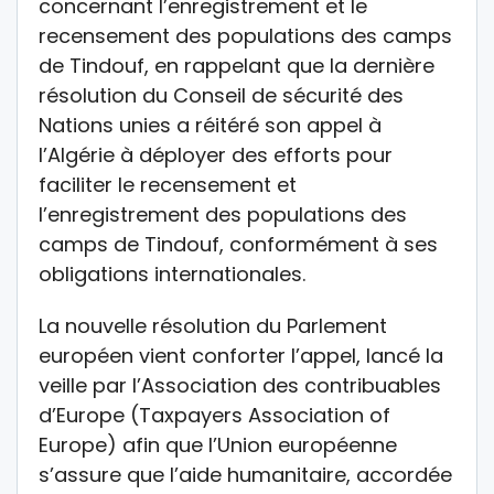
concernant l’enregistrement et le
recensement des populations des camps
de Tindouf, en rappelant que la dernière
résolution du Conseil de sécurité des
Nations unies a réitéré son appel à
l’Algérie à déployer des efforts pour
faciliter le recensement et
l’enregistrement des populations des
camps de Tindouf, conformément à ses
obligations internationales.
La nouvelle résolution du Parlement
européen vient conforter l’appel, lancé la
veille par l’Association des contribuables
d’Europe (Taxpayers Association of
Europe) afin que l’Union européenne
s’assure que l’aide humanitaire, accordée