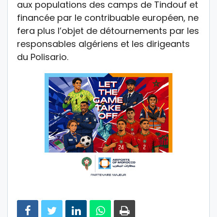
aux populations des camps de Tindouf et
financée par le contribuable européen, ne
fera plus l’objet de détournements par les
responsables algériens et les dirigeants
du Polisario.